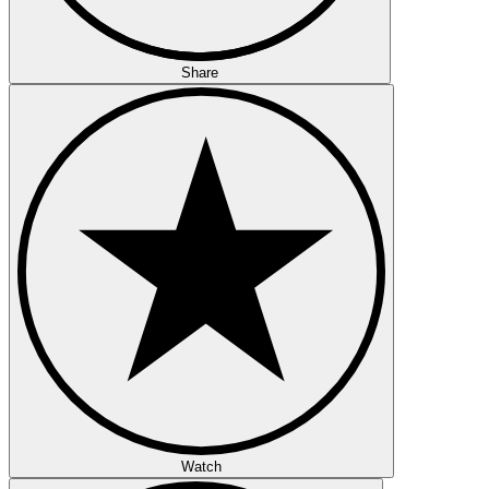
Share
Watch