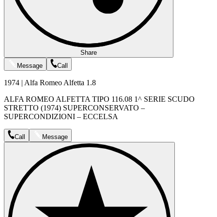
Share
Message
Call
1974 | Alfa Romeo Alfetta 1.8
ALFA ROMEO ALFETTA TIPO 116.08 1^ SERIE SCUDO
STRETTO (1974) SUPERCONSERVATO –
SUPERCONDIZIONI – ECCELSA
Call
Message