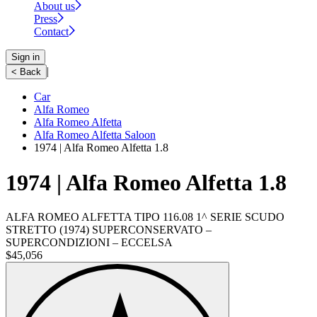
About us
Press
Contact
Sign in
|
< Back
Car
Alfa Romeo
Alfa Romeo Alfetta
Alfa Romeo Alfetta Saloon
1974 | Alfa Romeo Alfetta 1.8
1974 | Alfa Romeo Alfetta 1.8
ALFA ROMEO ALFETTA TIPO 116.08 1^ SERIE SCUDO
STRETTO (1974) SUPERCONSERVATO –
SUPERCONDIZIONI – ECCELSA
$45,056