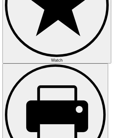
Watch