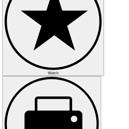
Watch