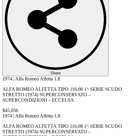
Share
1974 | Alfa Romeo Alfetta 1.8
ALFA ROMEO ALFETTA TIPO 116.08 1^ SERIE SCUDO
STRETTO (1974) SUPERCONSERVATO –
SUPERCONDIZIONI – ECCELSA
$45,056
1974 | Alfa Romeo Alfetta 1.8
ALFA ROMEO ALFETTA TIPO 116.08 1^ SERIE SCUDO
STRETTO (1974) SUPERCONSERVATO –