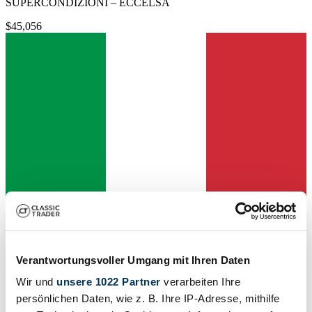
SUPERCONDIZIONI – ECCELSA
$45,056
Verantwortungsvoller Umgang mit Ihren Daten
Dealer
Wir und
unsere 1022 Partner
verarbeiten Ihre
persönlichen Daten, wie z. B. Ihre IP-Adresse, mithilfe