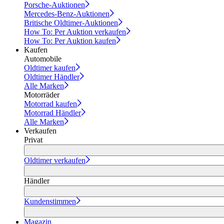
Porsche-Auktionen
Mercedes-Benz-Auktionen
Britische Oldtimer-Auktionen
How To: Per Auktion verkaufen
How To: Per Auktion kaufen
Kaufen
Automobile
Oldtimer kaufen
Oldtimer Händler
Alle Marken
Motorräder
Motorrad kaufen
Motorrad Händler
Alle Marken
Verkaufen
Privat
Oldtimer verkaufen
Händler
Kundenstimmen
Magazin