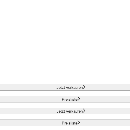
Jetzt verkaufen
Preisliste
Jetzt verkaufen
Preisliste