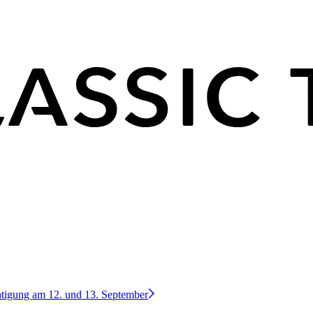
htigung am 12. und 13. September