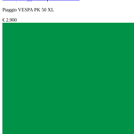
Piaggio VESPA PK 50 XL
€ 2.900