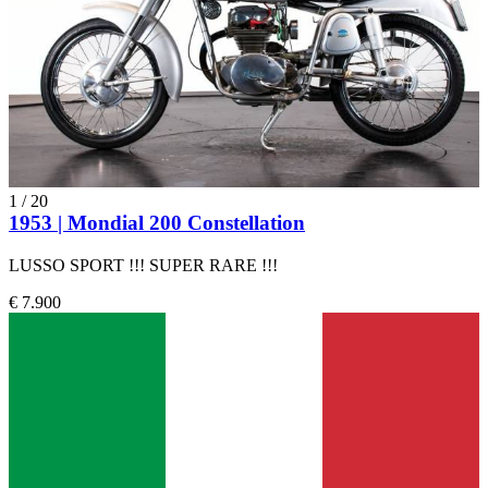
1
/
20
1953 | Mondial 200 Constellation
LUSSO SPORT !!! SUPER RARE !!!
€ 7.900