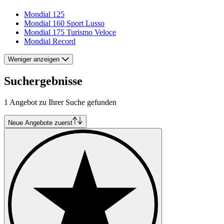
Mondial 125
Mondial 160 Sport Lusso
Mondial 175 Turismo Veloce
Mondial Record
Weniger anzeigen
Suchergebnisse
1 Angebot zu Ihrer Suche gefunden
Neue Angebote zuerst