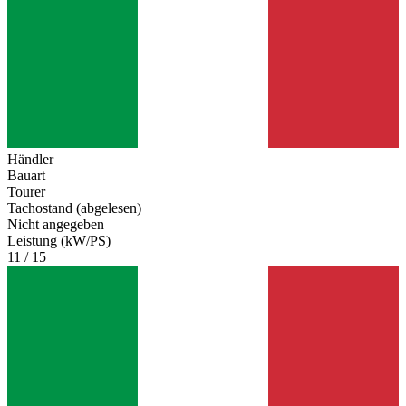
Händler
Bauart
Tourer
Tachostand (abgelesen)
Nicht angegeben
Leistung (kW/PS)
11 / 15