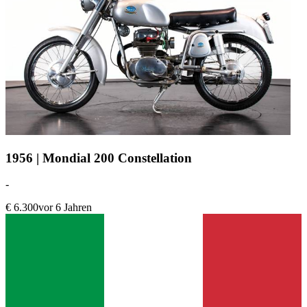
1956 | Mondial 200 Constellation
-
€ 6.300
vor 6 Jahren