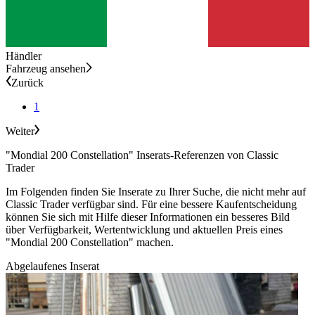
Händler
Fahrzeug ansehen
Zurück
1
Weiter
"Mondial 200 Constellation" Inserats-Referenzen von Classic
Trader
Im Folgenden finden Sie Inserate zu Ihrer Suche, die nicht mehr auf
Classic Trader verfügbar sind. Für eine bessere Kaufentscheidung
können Sie sich mit Hilfe dieser Informationen ein besseres Bild
über Verfügbarkeit, Wertentwicklung und aktuellen Preis eines
"Mondial 200 Constellation" machen.
Abgelaufenes Inserat