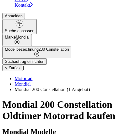
Kontakt
Anmelden
Suche anpassen
Marke
Mondial
Modellbezeichnung
200 Constellation
Suchauftrag einrichten
|
< Zurück
Motorrad
Mondial
Mondial 200 Constellation
(1 Angebot)
Mondial 200 Constellation
Oldtimer Motorrad kaufen
Mondial Modelle