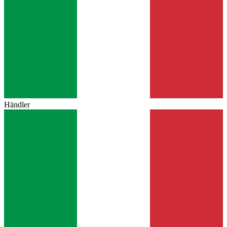
Händler