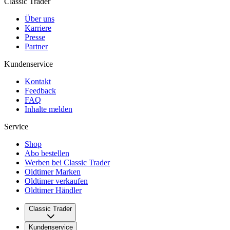
Classic Trader
Über uns
Karriere
Presse
Partner
Kundenservice
Kontakt
Feedback
FAQ
Inhalte melden
Service
Shop
Abo bestellen
Werben bei Classic Trader
Oldtimer Marken
Oldtimer verkaufen
Oldtimer Händler
Classic Trader
Über uns
Kundenservice