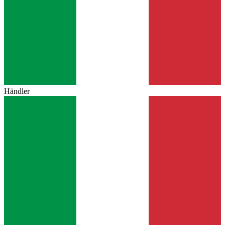
Händler