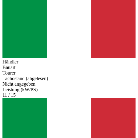
Händler
Bauart
Tourer
Tachostand (abgelesen)
Nicht angegeben
Leistung (kW/PS)
11 / 15