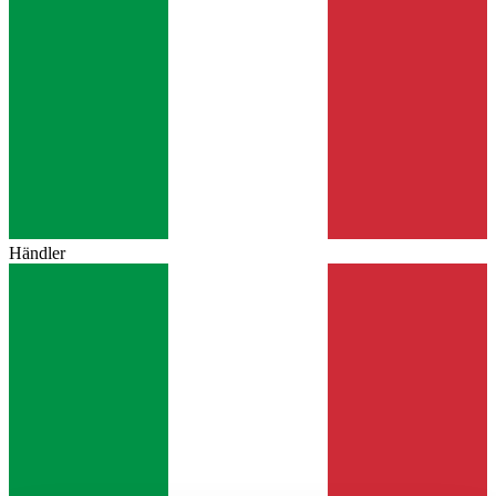
Händler