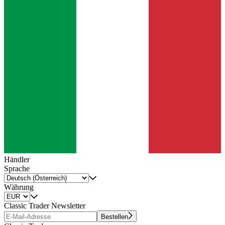
Händler
Sprache
Währung
Classic Trader Newsletter
Bestellen