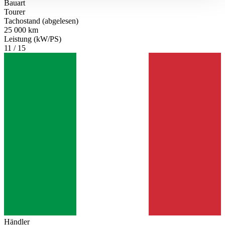
Bauart
gesammelt haben.
Datenschutzerklärung
Tourer
Tachostand (abgelesen)
25 000 km
Leistung (kW/PS)
11 / 15
Händler