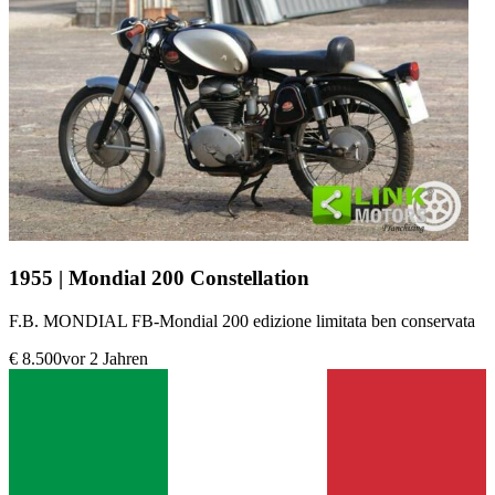
1955 | Mondial 200 Constellation
F.B. MONDIAL FB-Mondial 200 edizione limitata ben conservata
€ 8.500
vor 2 Jahren