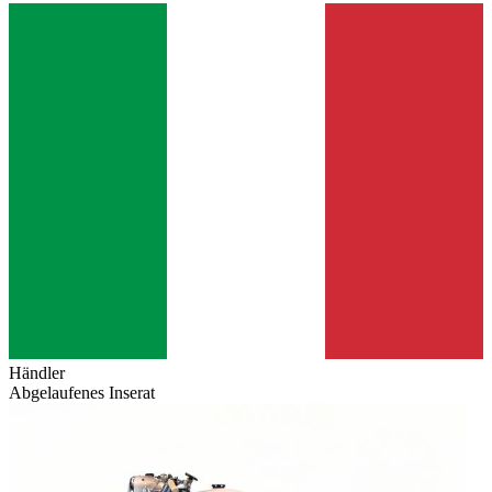
Händler
Abgelaufenes Inserat