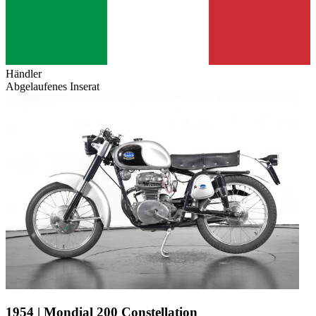
Händler
Abgelaufenes Inserat
1954 | Mondial 200 Constellation