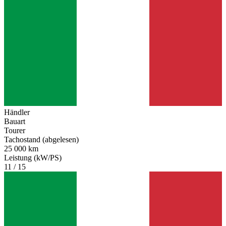
Händler
Bauart
Tourer
Tachostand (abgelesen)
25 000 km
Leistung (kW/PS)
11 / 15