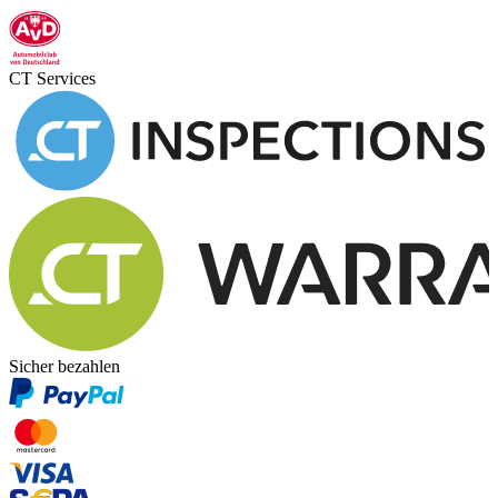
CT Services
Sicher bezahlen