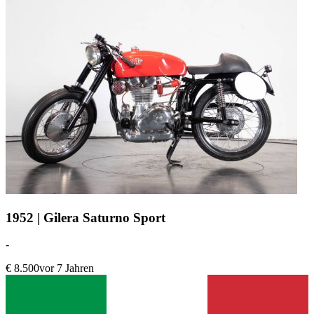
1952 | Gilera Saturno Sport
-
€ 8.500
vor 7 Jahren