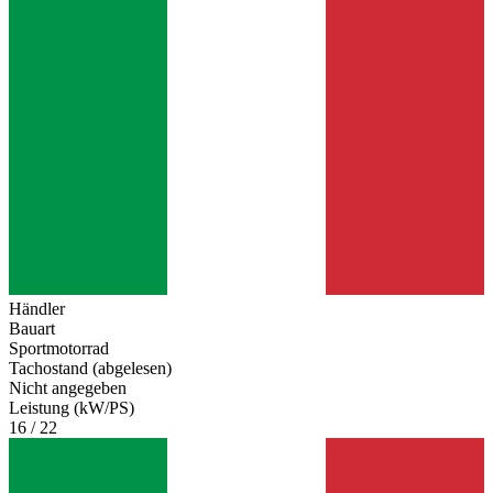
Händler
Bauart
Sportmotorrad
Tachostand (abgelesen)
Nicht angegeben
Leistung (kW/PS)
16 / 22