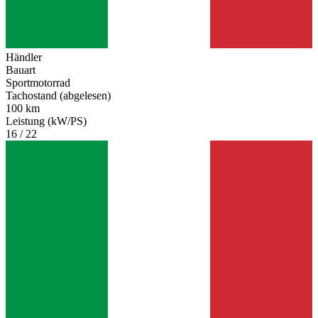
Händler
Bauart
Sportmotorrad
Tachostand (abgelesen)
100 km
Leistung (kW/PS)
16 / 22