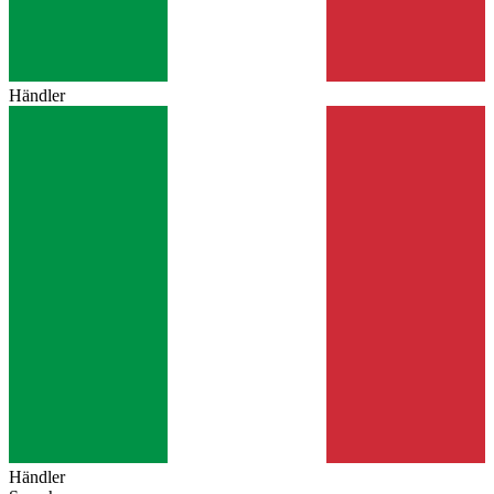
Händler
Händler