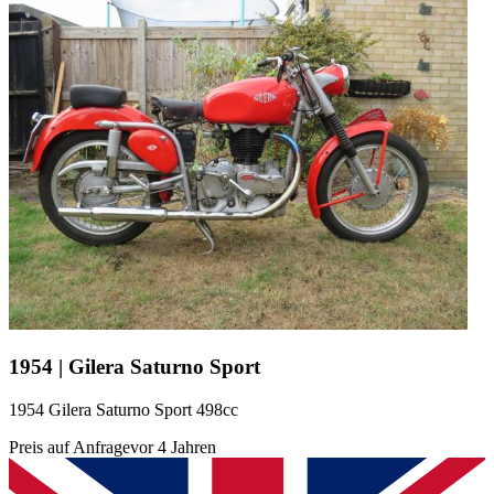
1954 | Gilera Saturno Sport
1954 Gilera Saturno Sport 498cc
Preis auf Anfrage
vor 4 Jahren