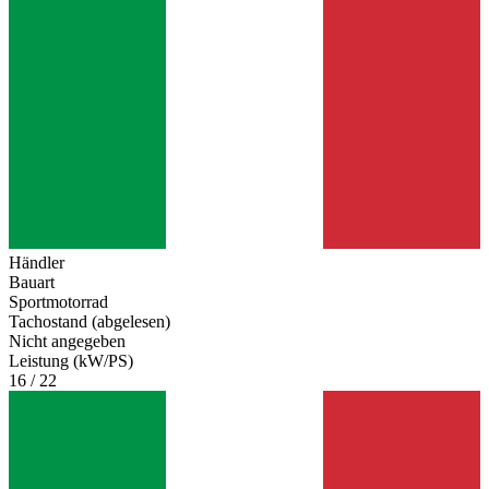
Händler
Bauart
Sportmotorrad
Tachostand (abgelesen)
Nicht angegeben
Leistung (kW/PS)
16 / 22