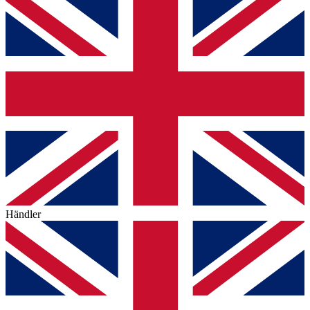
Händler