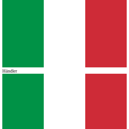
Händler