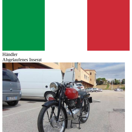
Händler
Abgelaufenes Inserat