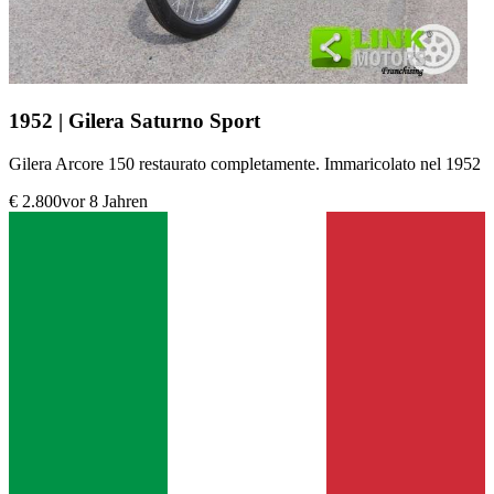
1952 | Gilera Saturno Sport
Gilera Arcore 150 restaurato completamente. Immaricolato nel 1952
€ 2.800
vor 8 Jahren