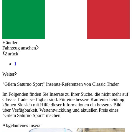
Händler
Fahrzeug ansehen
Zurück
1
Weiter
"Gilera Saturno Sport" Inserats-Referenzen von Classic Trader
Im Folgenden finden Sie Inserate zu Ihrer Suche, die nicht mehr auf
Classic Trader verfügbar sind. Für eine bessere Kaufentscheidung
können Sie sich mit Hilfe dieser Informationen ein besseres Bild
über Verfügbarkeit, Wertentwicklung und aktuellen Preis eines
"Gilera Saturno Sport" machen.
Abgelaufenes Inserat