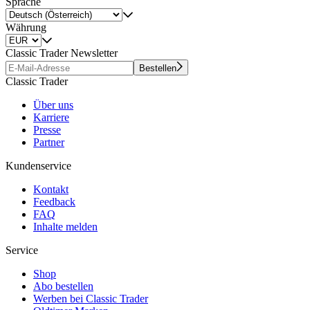
Sprache
Währung
Classic Trader Newsletter
Bestellen
Classic Trader
Über uns
Karriere
Presse
Partner
Kundenservice
Kontakt
Feedback
FAQ
Inhalte melden
Service
Shop
Abo bestellen
Werben bei Classic Trader