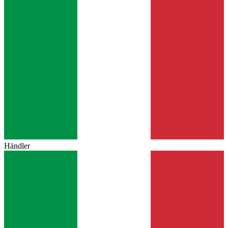
Händler