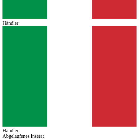
Händler
Händler
Abgelaufenes Inserat