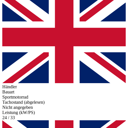
Händler
Bauart
Sportmotorrad
Tachostand (abgelesen)
Nicht angegeben
Leistung (kW/PS)
24 / 33