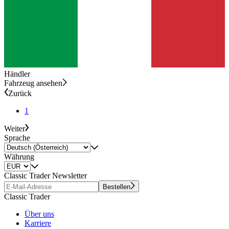
Händler
Fahrzeug ansehen
Zurück
1
Weiter
Sprache
Währung
Classic Trader Newsletter
Bestellen
Classic Trader
Über uns
Karriere