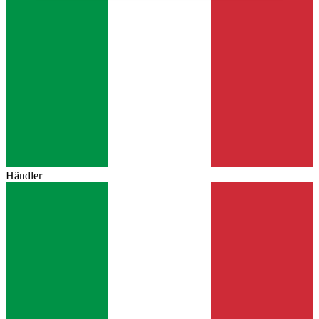
Händler