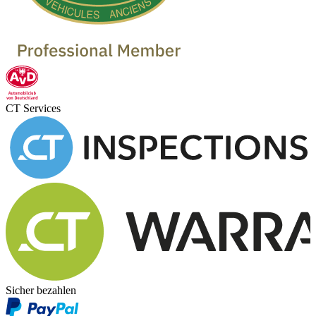
CT Services
Sicher bezahlen