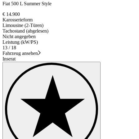
Fiat 500 L Summer Style
€ 14.900
Karosserieform
Limousine (2-Türen)
Tachostand (abgelesen)
Nicht angegeben
Leistung (kW/PS)
13 / 18
Fahrzeug ansehen
Inserat