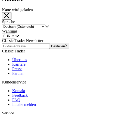
Karte wird geladen…
Sprache
Währung
Classic Trader Newsletter
Bestellen
Classic Trader
Über uns
Karriere
Presse
Partner
Kundenservice
Kontakt
Feedback
FAQ
Inhalte melden
Service