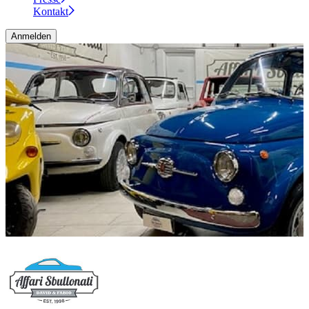
Kontakt
Anmelden