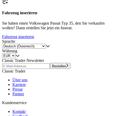
Fahrzeug inserieren
Sie haben einen Volkswagen Passat Typ 35, den Sie verkaufen
wollen? Dann erstellen Sie jetzt ein Inserat.
Fahrzeug inserieren
Sprache
Währung
Classic Trader Newsletter
Bestellen
Classic Trader
Über uns
Karriere
Presse
Partner
Kundenservice
Kontakt