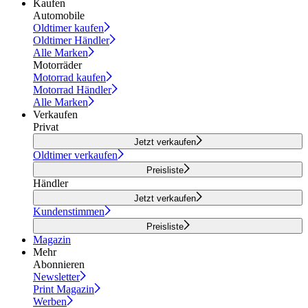
Kaufen
Automobile
Oldtimer kaufen
Oldtimer Händler
Alle Marken
Motorräder
Motorrad kaufen
Motorrad Händler
Alle Marken
Verkaufen
Privat
Jetzt verkaufen
Oldtimer verkaufen
Preisliste
Händler
Jetzt verkaufen
Kundenstimmen
Preisliste
Magazin
Mehr
Abonnieren
Newsletter
Print Magazin
Werben