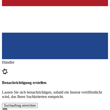
Händler
Benachrichtigung erstellen
Lassen Sie sich benachrichtigen, sobald ein Inserat veröffentlicht
wird, das Ihren Suchkriterien entspricht.
Suchauftrag einrichten