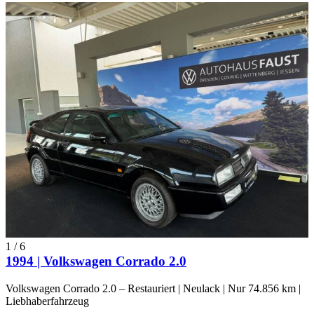
1
/
6
1994 | Volkswagen Corrado 2.0
Volkswagen Corrado 2.0 – Restauriert | Neulack | Nur 74.856 km |
Liebhaberfahrzeug