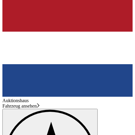
Auktionshaus
Fahrzeug ansehen