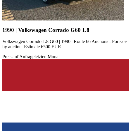
1990 | Volkswagen Corrado G60 1.8
Volkswagen Corrado 1.8 G60 | 1990 | Route 66 Auctions - For sale
by auction. Estimate 6500 EUR
Preis auf Anfrage
letzten Monat