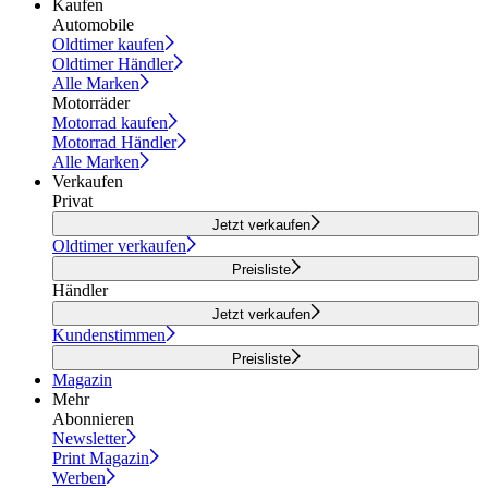
Kaufen
Automobile
Oldtimer kaufen
Oldtimer Händler
Alle Marken
Motorräder
Motorrad kaufen
Motorrad Händler
Alle Marken
Verkaufen
Privat
Jetzt verkaufen
Oldtimer verkaufen
Preisliste
Händler
Jetzt verkaufen
Kundenstimmen
Preisliste
Magazin
Mehr
Abonnieren
Newsletter
Print Magazin
Werben