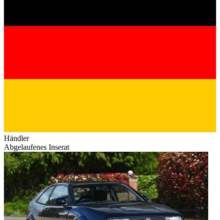
Händler
Abgelaufenes Inserat