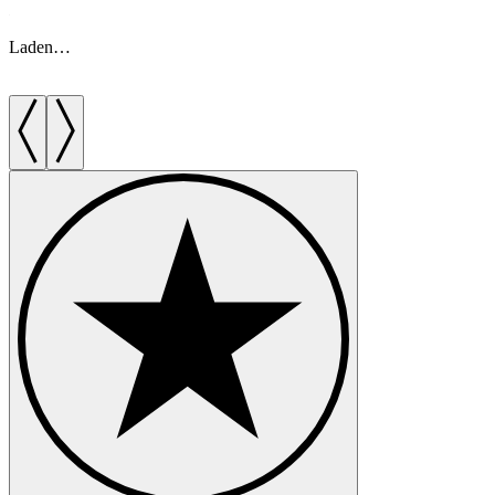
Laden…