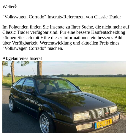
Weiter
"Volkswagen Corrado" Inserats-Referenzen von Classic Trader
Im Folgenden finden Sie Inserate zu Ihrer Suche, die nicht mehr auf
Classic Trader verfügbar sind. Für eine bessere Kaufentscheidung
können Sie sich mit Hilfe dieser Informationen ein besseres Bild
über Verfügbarkeit, Wertentwicklung und aktuellen Preis eines
"Volkswagen Corrado" machen.
Abgelaufenes Inserat