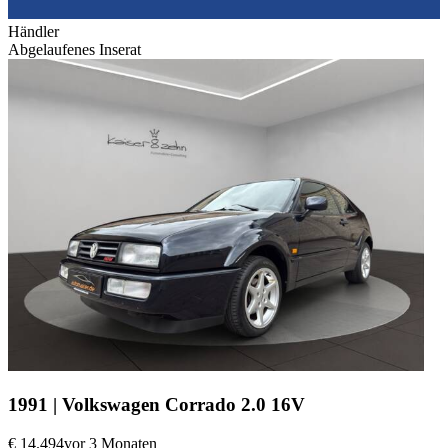
Händler
Abgelaufenes Inserat
1991 | Volkswagen Corrado 2.0 16V
€ 14.494
vor 3 Monaten