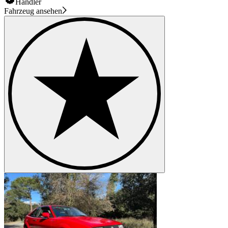
Händler
Fahrzeug ansehen