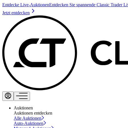
Entdecke Live-Auktionen
Entdecken Sie spannende Classic Trader L
Jetzt entdecken
Auktionen
Auktionen entdecken
Alle Auktionen
Auto-Auktionen