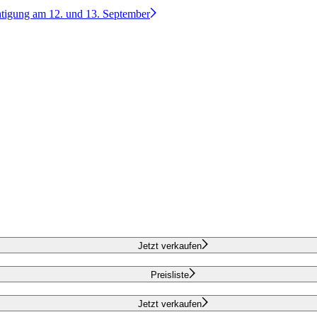
htigung am 12. und 13. September
Jetzt verkaufen
Preisliste
Jetzt verkaufen