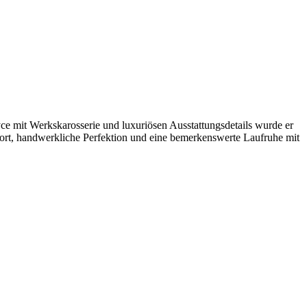
e mit Werkskarosserie und luxuriösen Ausstattungsdetails wurde er
fort, handwerkliche Perfektion und eine bemerkenswerte Laufruhe mit