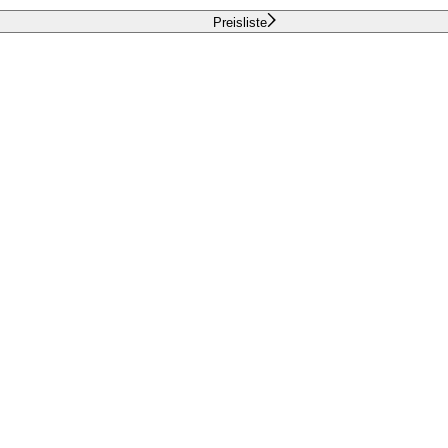
Preisliste