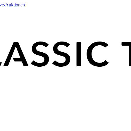
ive-Auktionen