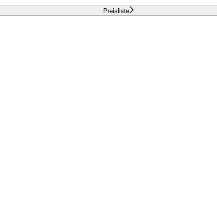
Preisliste