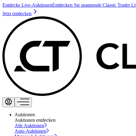
Entdecke Live-Auktionen
Entdecken Sie spannende Classic Trader L
Jetzt entdecken
Auktionen
Auktionen entdecken
Alle Auktionen
Auto-Auktionen