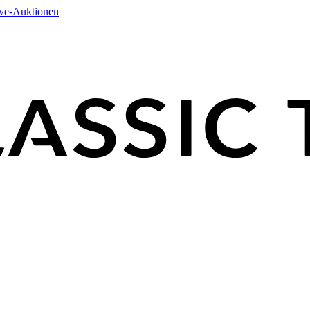
ive-Auktionen