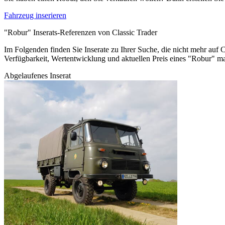
Fahrzeug inserieren
"Robur" Inserats-Referenzen von Classic Trader
Im Folgenden finden Sie Inserate zu Ihrer Suche, die nicht mehr auf C
Verfügbarkeit, Wertentwicklung und aktuellen Preis eines "Robur" m
Abgelaufenes Inserat