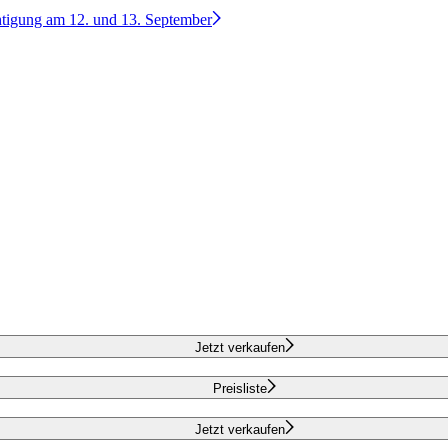
htigung am 12. und 13. September
Jetzt verkaufen
Preisliste
Jetzt verkaufen