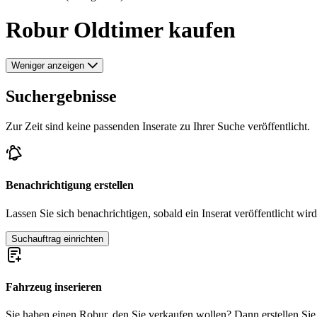
Robur Oldtimer kaufen
Weniger anzeigen
Suchergebnisse
Zur Zeit sind keine passenden Inserate zu Ihrer Suche veröffentlicht.
Benachrichtigung erstellen
Lassen Sie sich benachrichtigen, sobald ein Inserat veröffentlicht wird
Suchauftrag einrichten
Fahrzeug inserieren
Sie haben einen Robur, den Sie verkaufen wollen? Dann erstellen Sie j