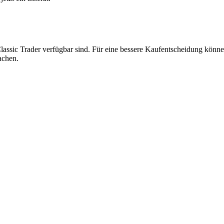
lassic Trader verfügbar sind. Für eine bessere Kaufentscheidung können
achen.