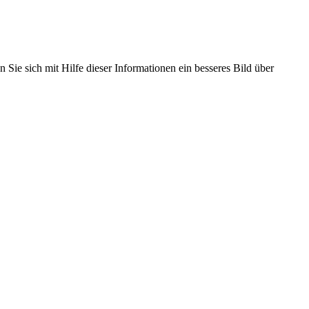
 Sie sich mit Hilfe dieser Informationen ein besseres Bild über