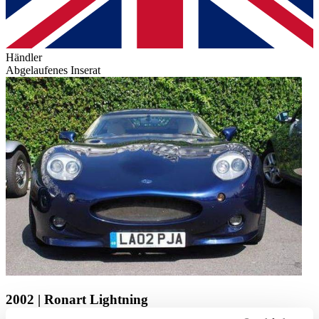
Händler
Abgelaufenes Inserat
2002 | Ronart Lightning