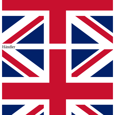
Händler