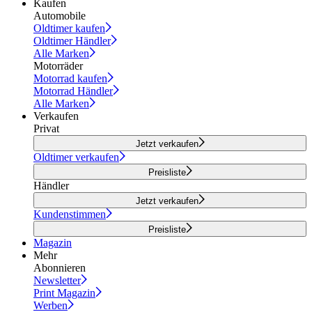
Kaufen
Automobile
Oldtimer kaufen
Oldtimer Händler
Alle Marken
Motorräder
Motorrad kaufen
Motorrad Händler
Alle Marken
Verkaufen
Privat
Jetzt verkaufen
Oldtimer verkaufen
Preisliste
Händler
Jetzt verkaufen
Kundenstimmen
Preisliste
Magazin
Mehr
Abonnieren
Newsletter
Print Magazin
Werben