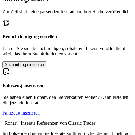
Zur Zeit sind keine passenden Inserate zu Ihrer Suche veröffentlicht.
Benachrichtigung erstellen
Lassen Sie sich benachrichtigen, sobald ein Inserat veröffentlicht
wird, das Ihren Suchkriterien entspricht.
Suchauftrag einrichten
Fahrzeug inserieren
Sie haben einen Ronart, den Sie verkaufen wollen? Dann erstellen
Sie jetzt ein Inserat.
Fahrzeug inserieren
"Ronart" Inserats-Referenzen von Classic Trader
Im Folgenden finden Sie Inserate zu Ihrer Suche, die nicht mehr auf