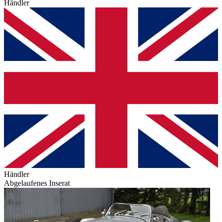
Händler
Händler
Abgelaufenes Inserat