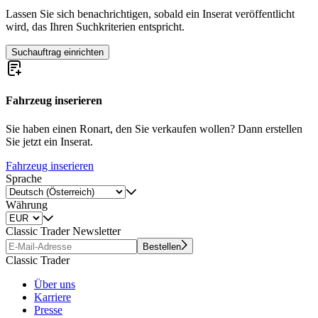
Lassen Sie sich benachrichtigen, sobald ein Inserat veröffentlicht
wird, das Ihren Suchkriterien entspricht.
Suchauftrag einrichten
Fahrzeug inserieren
Sie haben einen Ronart, den Sie verkaufen wollen? Dann erstellen
Sie jetzt ein Inserat.
Fahrzeug inserieren
Sprache
Währung
Classic Trader Newsletter
Bestellen
Classic Trader
Über uns
Karriere
Presse