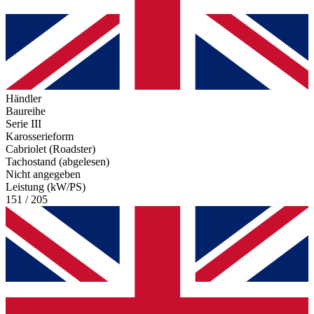
Händler
Baureihe
Serie III
Karosserieform
Cabriolet (Roadster)
Tachostand (abgelesen)
Nicht angegeben
Leistung (kW/PS)
151 / 205