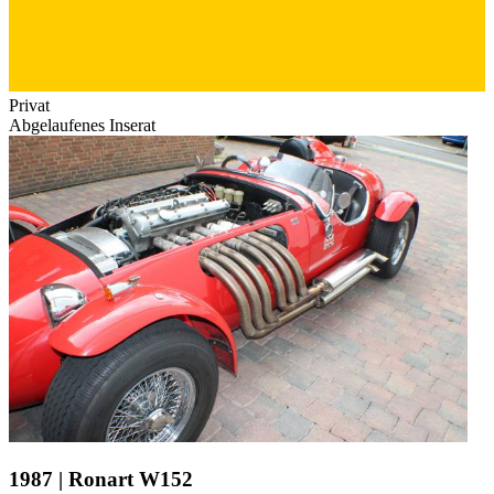
Privat
Abgelaufenes Inserat
1987 | Ronart W152