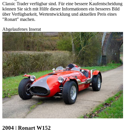
Classic Trader verfügbar sind. Für eine bessere Kaufentscheidung
können Sie sich mit Hilfe dieser Informationen ein besseres Bild
über Verfügbarkeit, Wertentwicklung und aktuellen Preis eines
"Ronart" machen.
Abgelaufenes Inserat
2004 | Ronart W152