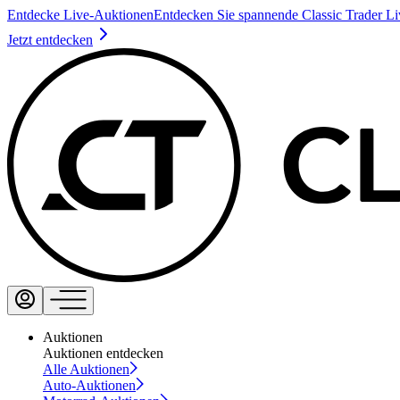
Entdecke Live-Auktionen
Entdecken Sie spannende Classic Trader L
Jetzt entdecken
Auktionen
Auktionen entdecken
Alle Auktionen
Auto-Auktionen