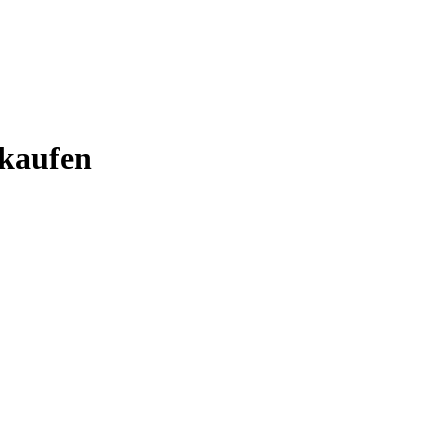
kaufen