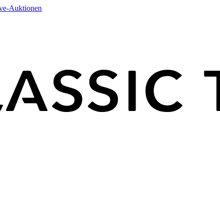
ive-Auktionen