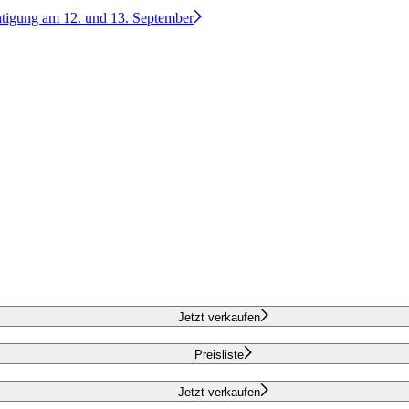
htigung am 12. und 13. September
Jetzt verkaufen
Preisliste
Jetzt verkaufen