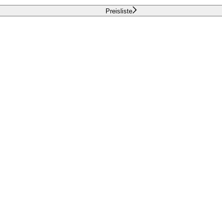
Preisliste