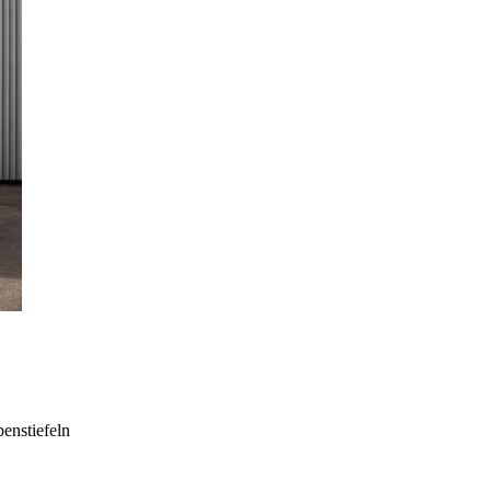
enstiefeln