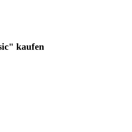
ic" kaufen