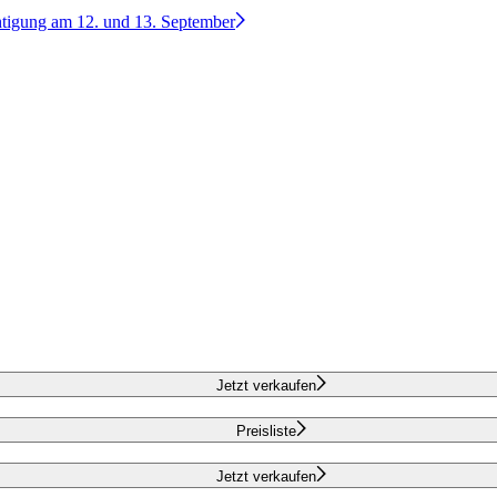
htigung am 12. und 13. September
Jetzt verkaufen
Preisliste
Jetzt verkaufen