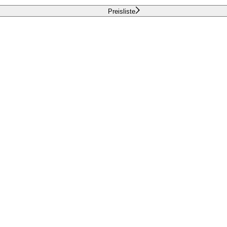
Preisliste