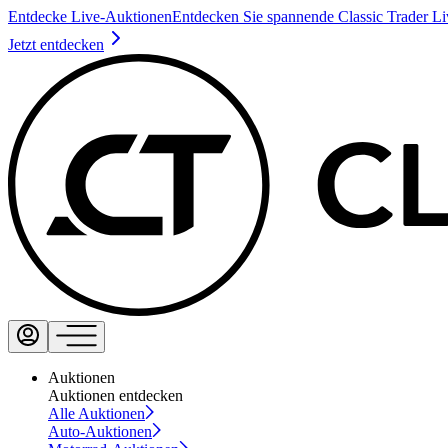
Entdecke Live-Auktionen
Entdecken Sie spannende Classic Trader L
Jetzt entdecken
Auktionen
Auktionen entdecken
Alle Auktionen
Auto-Auktionen