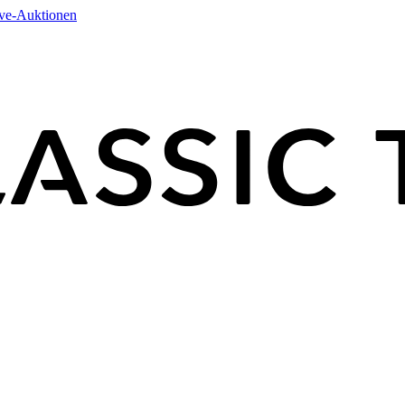
ive-Auktionen