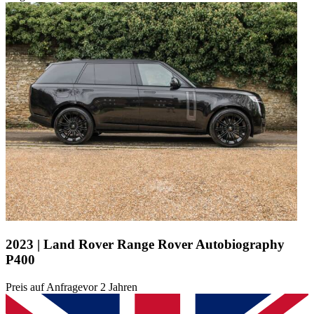
2023 | Land Rover Range Rover Autobiography
P400
Preis auf Anfrage
vor 2 Jahren