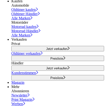
Kaufen
Automobile
Oldtimer kaufen
Oldtimer Händler
Alle Marken
Motorräder
Motorrad kaufen
Motorrad Händler
Alle Marken
Verkaufen
Privat
Jetzt verkaufen
Oldtimer verkaufen
Preisliste
Händler
Jetzt verkaufen
Kundenstimmen
Preisliste
Magazin
Mehr
Abonnieren
Newsletter
Print Magazin
Werben