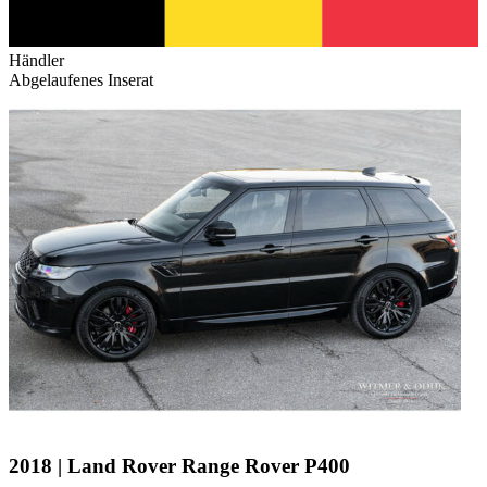
Händler
Abgelaufenes Inserat
2018 | Land Rover Range Rover P400