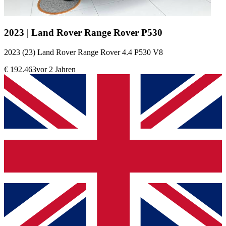
2023 | Land Rover Range Rover P530
2023 (23) Land Rover Range Rover 4.4 P530 V8
€ 192.463
vor 2 Jahren