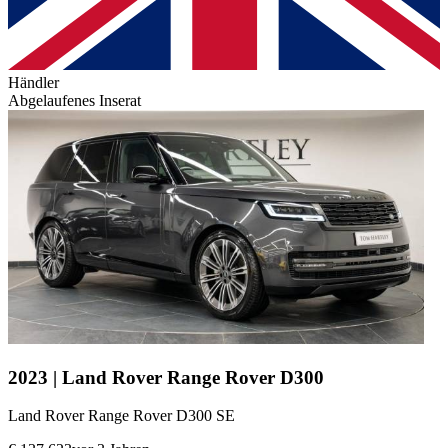
Händler
Abgelaufenes Inserat
2023 | Land Rover Range Rover D300
Land Rover Range Rover D300 SE