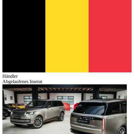
Händler
Abgelaufenes Inserat