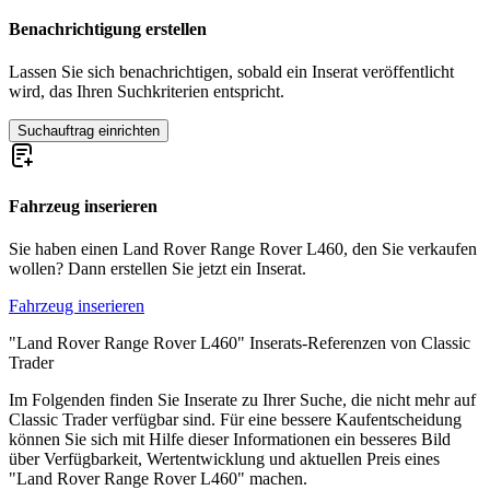
Land Rover Range Rover Sport
Land Rover Range Rover Velar
Benachrichtigung erstellen
Lassen Sie sich benachrichtigen, sobald ein Inserat veröffentlicht
wird, das Ihren Suchkriterien entspricht.
Suchauftrag einrichten
Fahrzeug inserieren
Sie haben einen Land Rover Range Rover L460, den Sie verkaufen
wollen? Dann erstellen Sie jetzt ein Inserat.
Fahrzeug inserieren
"Land Rover Range Rover L460" Inserats-Referenzen von Classic
Trader
Im Folgenden finden Sie Inserate zu Ihrer Suche, die nicht mehr auf
Classic Trader verfügbar sind. Für eine bessere Kaufentscheidung
können Sie sich mit Hilfe dieser Informationen ein besseres Bild
über Verfügbarkeit, Wertentwicklung und aktuellen Preis eines
"Land Rover Range Rover L460" machen.