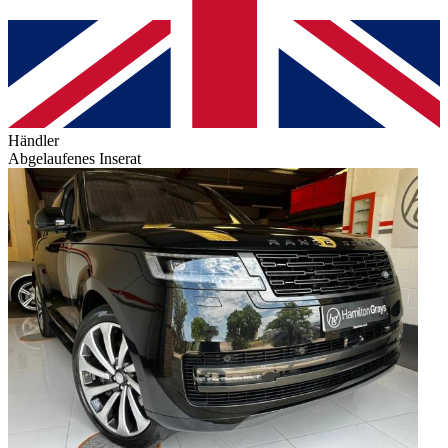
Händler
Abgelaufenes Inserat