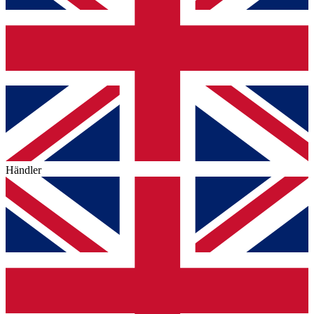
Händler