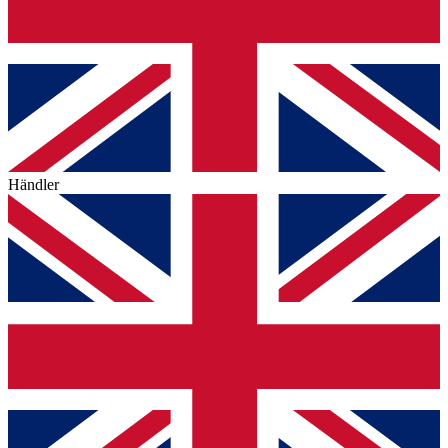
Händler