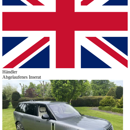
Händler
Abgelaufenes Inserat