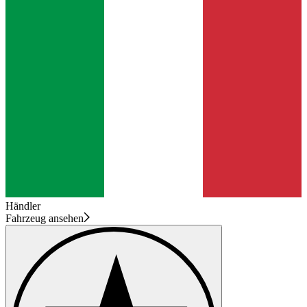
Händler
Fahrzeug ansehen