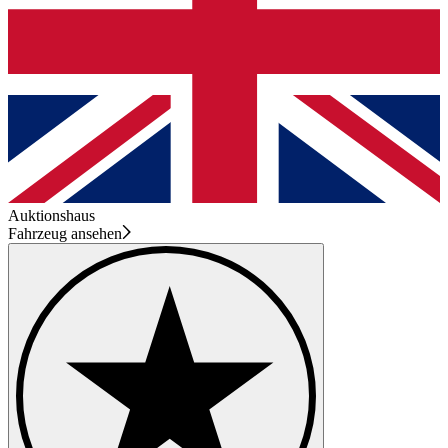
Auktionshaus
Fahrzeug ansehen