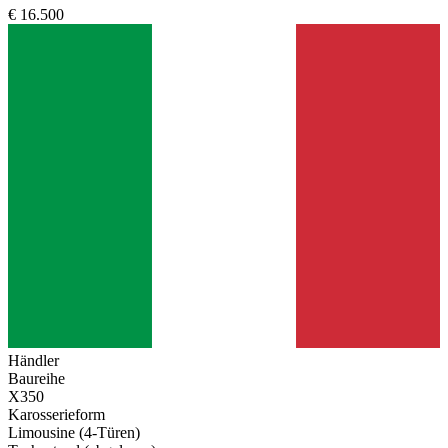
€ 16.500
Händler
Baureihe
X350
Karosserieform
Limousine (4-Türen)