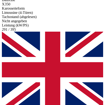
X350
Karosserieform
Limousine (4-Türen)
Tachostand (abgelesen)
Nicht angegeben
Leistung (kW/PS)
291 / 395