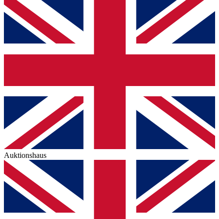
Auktionshaus