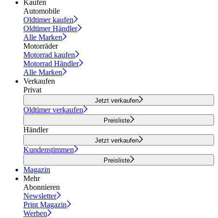
Kaufen
Automobile
Oldtimer kaufen
Oldtimer Händler
Alle Marken
Motorräder
Motorrad kaufen
Motorrad Händler
Alle Marken
Verkaufen
Privat
Jetzt verkaufen
Oldtimer verkaufen
Preisliste
Händler
Jetzt verkaufen
Kundenstimmen
Preisliste
Magazin
Mehr
Abonnieren
Newsletter
Print Magazin
Werben