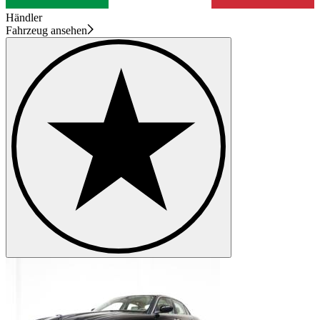
Händler
Fahrzeug ansehen