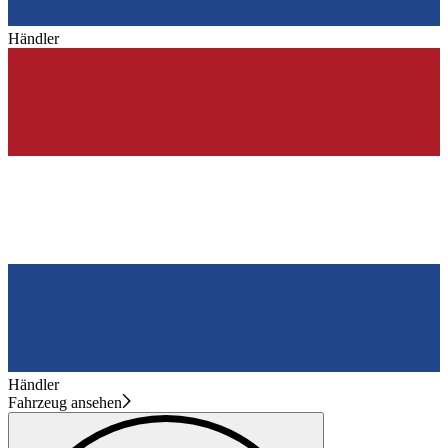
Händler
Händler
Fahrzeug ansehen