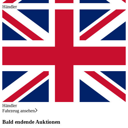
Händler
Händler
Fahrzeug ansehen
Bald endende Auktionen