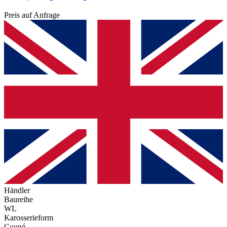
Preis auf Anfrage
Händler
Baureihe
WL
Karosserieform
Coupé