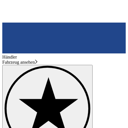
Händler
Fahrzeug ansehen