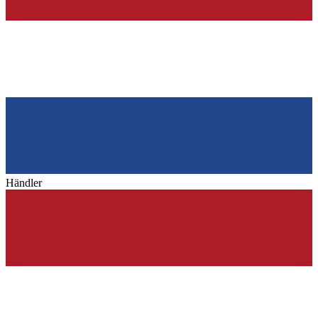
Händler