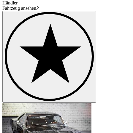
Händler
Fahrzeug ansehen