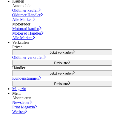
Kaufen
Automobile
Oldtimer kaufen
Oldtimer Händler
Alle Marken
Motorräder
Motorrad kaufen
Motorrad Händler
Alle Marken
Verkaufen
Privat
Jetzt verkaufen
Oldtimer verkaufen
Preisliste
Händler
Jetzt verkaufen
Kundenstimmen
Preisliste
Magazin
Mehr
Abonnieren
Newsletter
Print Magazin
Werben