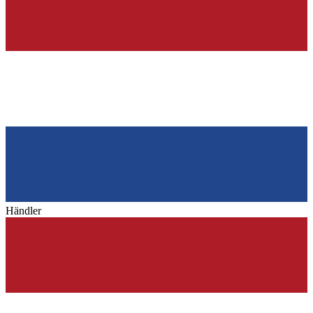
Händler