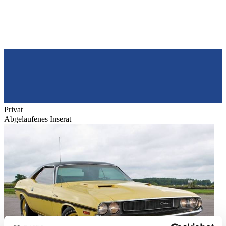
Privat
Abgelaufenes Inserat