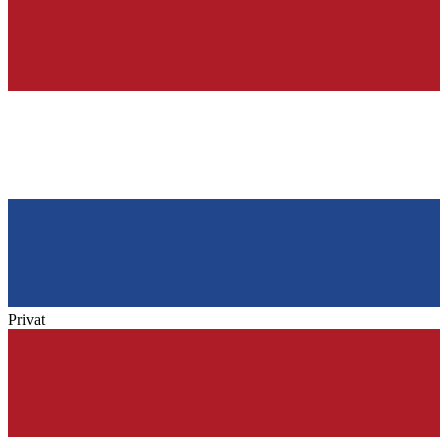
Privat