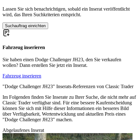
Lassen Sie sich benachrichtigen, sobald ein Inserat veröffentlicht
wird, das Ihren Suchkriterien entspricht.
Suchauftrag einrichten
Fahrzeug inserieren
Sie haben einen Dodge Challenger JH23, den Sie verkaufen
wollen? Dann erstellen Sie jetzt ein Inserat.
Fahrzeug inserieren
"Dodge Challenger JH23" Inserats-Referenzen von Classic Trader
Im Folgenden finden Sie Inserate zu Ihrer Suche, die nicht mehr auf
Classic Trader verfügbar sind. Für eine bessere Kaufentscheidung
können Sie sich mit Hilfe dieser Informationen ein besseres Bild
über Verfügbarkeit, Wertentwicklung und aktuellen Preis eines
"Dodge Challenger JH23" machen.
Abgelaufenes Inserat