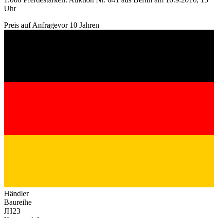
Uhr
Preis auf Anfrage
vor 10 Jahren
Händler
Baureihe
JH23