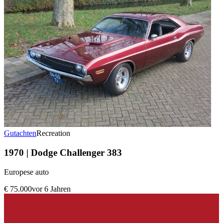
Gutachten
Recreation
1970 | Dodge Challenger 383
Europese auto
€ 75.000
vor 6 Jahren