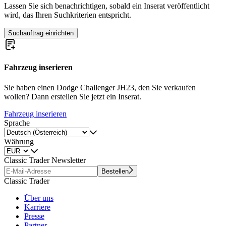
Lassen Sie sich benachrichtigen, sobald ein Inserat veröffentlicht
wird, das Ihren Suchkriterien entspricht.
Suchauftrag einrichten
Fahrzeug inserieren
Sie haben einen Dodge Challenger JH23, den Sie verkaufen
wollen? Dann erstellen Sie jetzt ein Inserat.
Fahrzeug inserieren
Sprache
Währung
Classic Trader Newsletter
Bestellen
Classic Trader
Über uns
Karriere
Presse
Partner