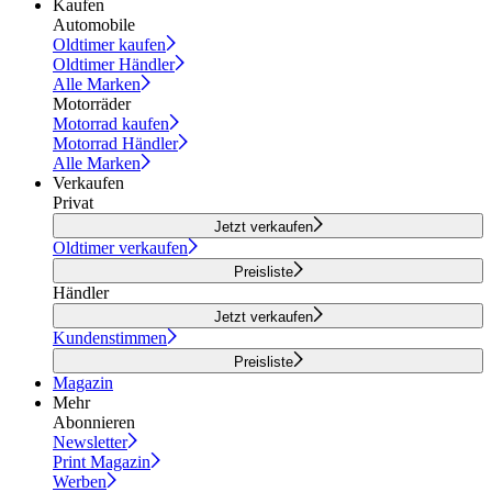
Kaufen
Automobile
Oldtimer kaufen
Oldtimer Händler
Alle Marken
Motorräder
Motorrad kaufen
Motorrad Händler
Alle Marken
Verkaufen
Privat
Jetzt verkaufen
Oldtimer verkaufen
Preisliste
Händler
Jetzt verkaufen
Kundenstimmen
Preisliste
Magazin
Mehr
Abonnieren
Newsletter
Print Magazin
Werben