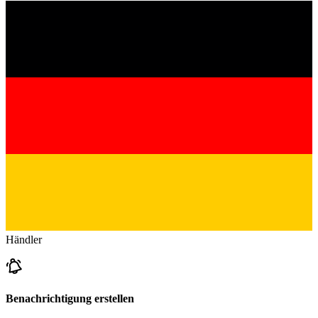
Händler
Benachrichtigung erstellen