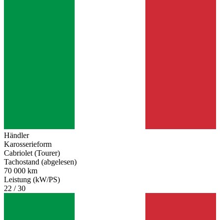
Händler
Karosserieform
Cabriolet (Tourer)
Tachostand (abgelesen)
70 000 km
Leistung (kW/PS)
22 / 30