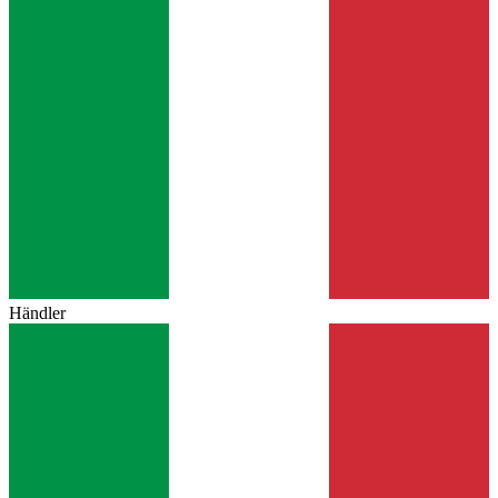
Händler