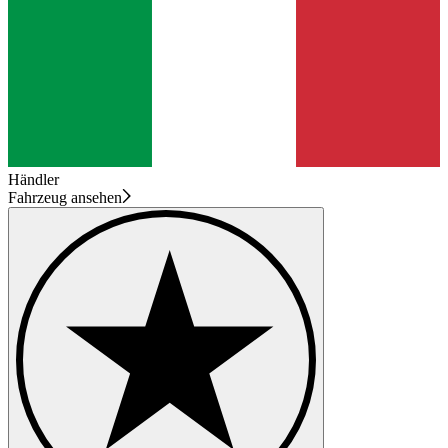
Händler
Fahrzeug ansehen