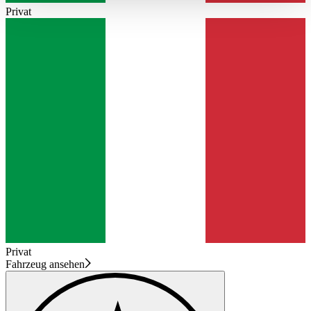
haben oder die sie im Rahmen Ihrer Nutzung der Dienste
Privat
gesammelt haben.
Datenschutzerklärung
Privat
Fahrzeug ansehen