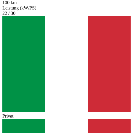
100 km
Leistung (kW/PS)
22 / 30
Privat