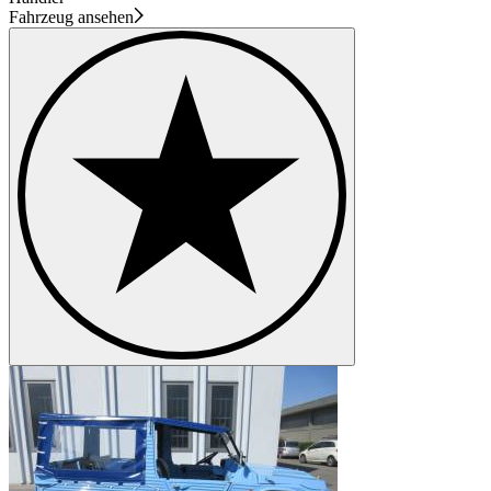
Fahrzeug ansehen