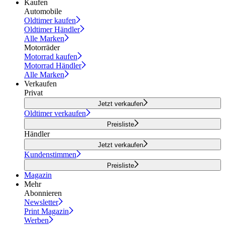
Kaufen
Automobile
Oldtimer kaufen
Oldtimer Händler
Alle Marken
Motorräder
Motorrad kaufen
Motorrad Händler
Alle Marken
Verkaufen
Privat
Jetzt verkaufen
Oldtimer verkaufen
Preisliste
Händler
Jetzt verkaufen
Kundenstimmen
Preisliste
Magazin
Mehr
Abonnieren
Newsletter
Print Magazin
Werben