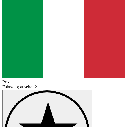
Privat
Fahrzeug ansehen