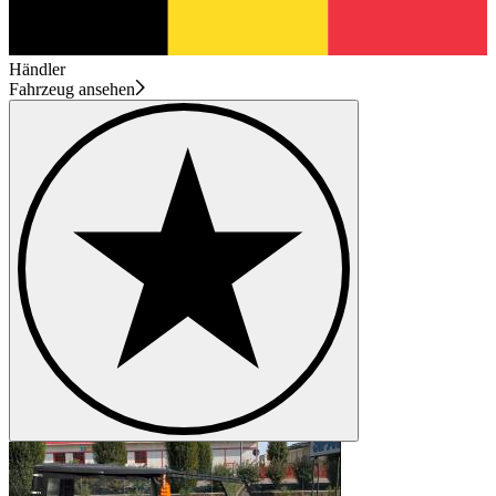
Händler
Fahrzeug ansehen