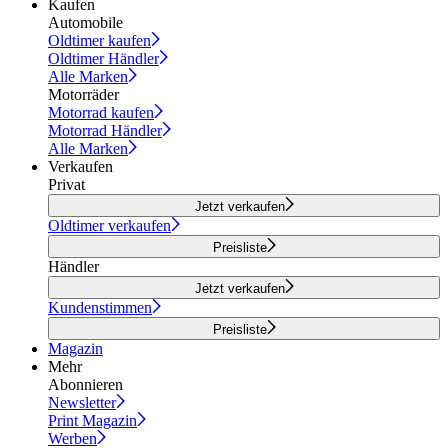
Kaufen
Automobile
Oldtimer kaufen
Oldtimer Händler
Alle Marken
Motorräder
Motorrad kaufen
Motorrad Händler
Alle Marken
Verkaufen
Privat
Jetzt verkaufen
Oldtimer verkaufen
Preisliste
Händler
Jetzt verkaufen
Kundenstimmen
Preisliste
Magazin
Mehr
Abonnieren
Newsletter
Print Magazin
Werben