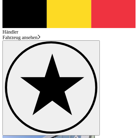
Händler
Fahrzeug ansehen