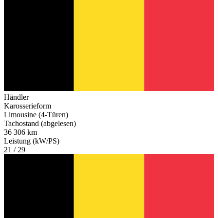
Händler
Karosserieform
Limousine (4-Türen)
Tachostand (abgelesen)
36 306 km
Leistung (kW/PS)
21 / 29