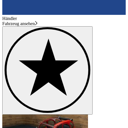
Händler
Fahrzeug ansehen