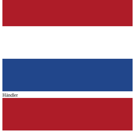
Händler