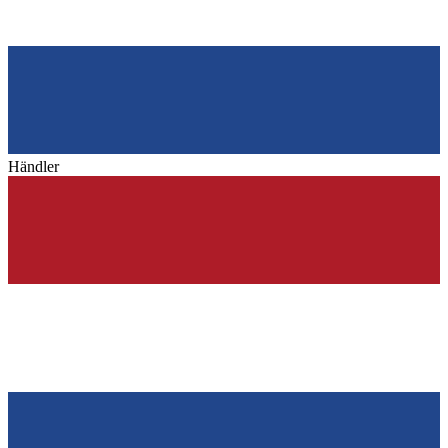
Händler