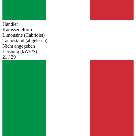
Händler
Karosserieform
Limousine (Cabriolet)
Tachostand (abgelesen)
Nicht angegeben
Leistung (kW/PS)
21 / 29