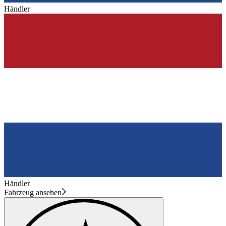
Händler
Händler
Fahrzeug ansehen