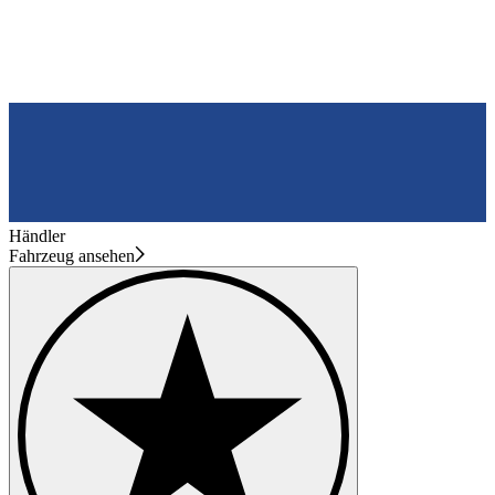
Händler
Fahrzeug ansehen