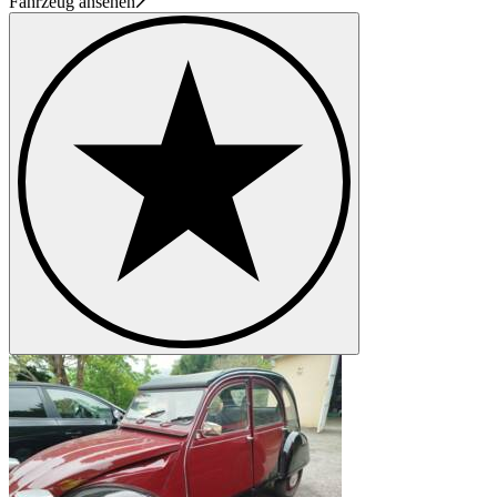
Fahrzeug ansehen