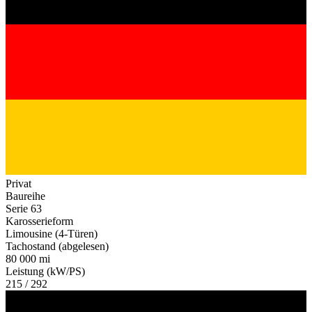
Privat
Baureihe
Serie 63
Karosserieform
Limousine (4-Türen)
Tachostand (abgelesen)
80 000 mi
Leistung (kW/PS)
215 / 292