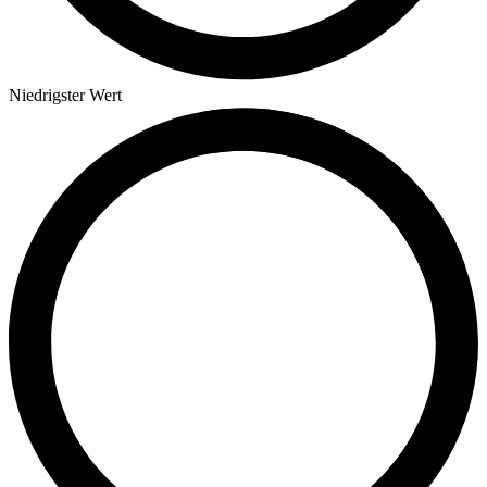
Niedrigster Wert