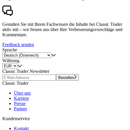
Gestalten Sie mit Ihrem Fachwissen die Inhalte bei Classic Trader
aktiv mit – wir freuen uns über Ihre Verbesserungsvorschläge und
Kommentare.
Feedback senden
Sprache
Währung
Classic Trader Newsletter
Bestellen
Classic Trader
Über uns
Karriere
Presse
Partner
Kundenservice
Kontakt