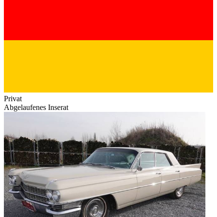
Privat
Abgelaufenes Inserat