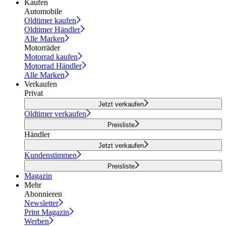
Kaufen
Automobile
Oldtimer kaufen
Oldtimer Händler
Alle Marken
Motorräder
Motorrad kaufen
Motorrad Händler
Alle Marken
Verkaufen
Privat
Jetzt verkaufen
Oldtimer verkaufen
Preisliste
Händler
Jetzt verkaufen
Kundenstimmen
Preisliste
Magazin
Mehr
Abonnieren
Newsletter
Print Magazin
Werben