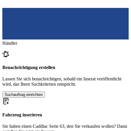
Händler
Benachrichtigung erstellen
Lassen Sie sich benachrichtigen, sobald ein Inserat veröffentlicht
wird, das Ihren Suchkriterien entspricht.
Suchauftrag einrichten
Fahrzeug inserieren
Sie haben einen Cadillac Serie 63, den Sie verkaufen wollen? Dann