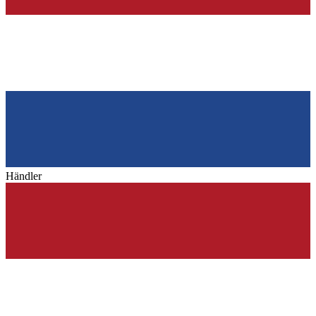
Händler