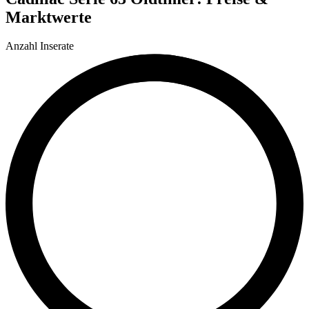
Marktwerte
Anzahl Inserate