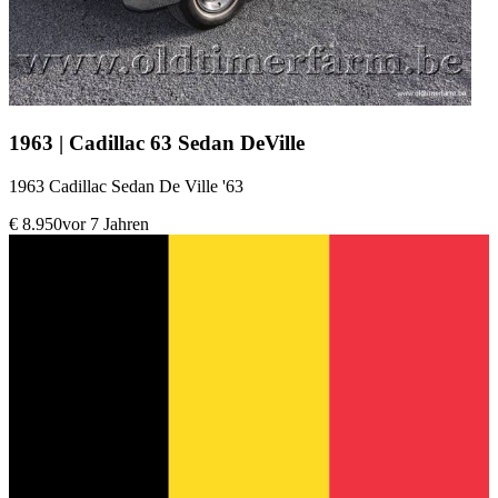
1963 | Cadillac 63 Sedan DeVille
1963 Cadillac Sedan De Ville '63
€ 8.950
vor 7 Jahren