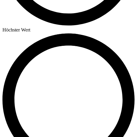
Höchster Wert