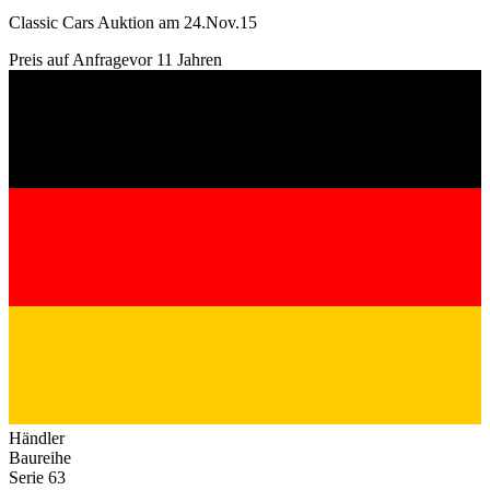
Classic Cars Auktion am 24.Nov.15
Preis auf Anfrage
vor 11 Jahren
Händler
Baureihe
Serie 63