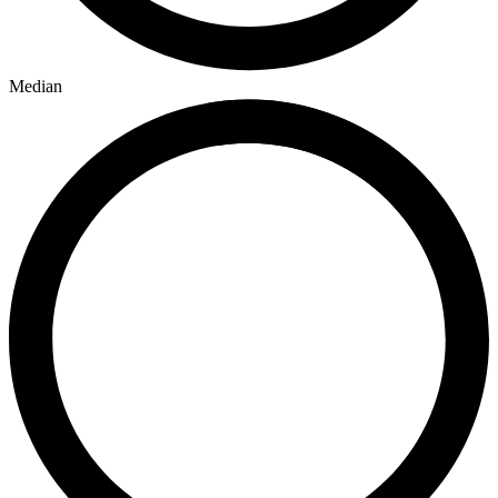
Median