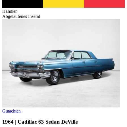
Händler
Abgelaufenes Inserat
Gutachten
1964 | Cadillac 63 Sedan DeVille