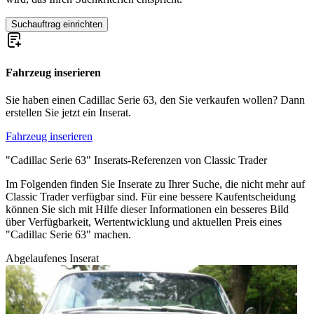
Suchauftrag einrichten
Fahrzeug inserieren
Sie haben einen Cadillac Serie 63, den Sie verkaufen wollen? Dann
erstellen Sie jetzt ein Inserat.
Fahrzeug inserieren
"Cadillac Serie 63" Inserats-Referenzen von Classic Trader
Im Folgenden finden Sie Inserate zu Ihrer Suche, die nicht mehr auf
Classic Trader verfügbar sind. Für eine bessere Kaufentscheidung
können Sie sich mit Hilfe dieser Informationen ein besseres Bild
über Verfügbarkeit, Wertentwicklung und aktuellen Preis eines
"Cadillac Serie 63" machen.
Abgelaufenes Inserat