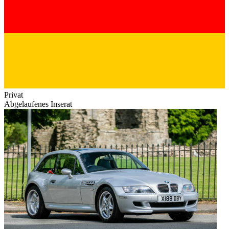
Privat
Abgelaufenes Inserat