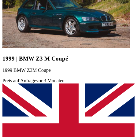
1999 | BMW Z3 M Coupé
1999 BMW Z3M Coupe
Preis auf Anfrage
vor 3 Monaten