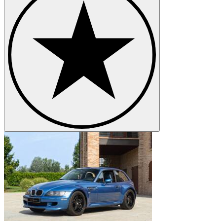
BMW Z8