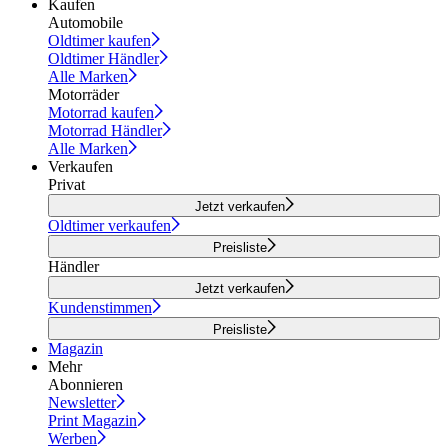
Kaufen
Automobile
Oldtimer kaufen
Oldtimer Händler
Alle Marken
Motorräder
Motorrad kaufen
Motorrad Händler
Alle Marken
Verkaufen
Privat
Jetzt verkaufen
Oldtimer verkaufen
Preisliste
Händler
Jetzt verkaufen
Kundenstimmen
Preisliste
Magazin
Mehr
Abonnieren
Newsletter
Print Magazin
Werben