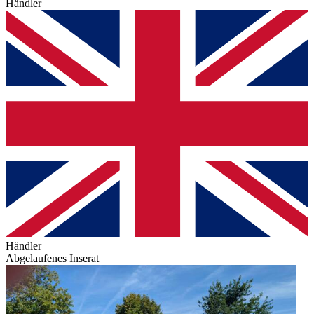
Händler
Händler
Abgelaufenes Inserat