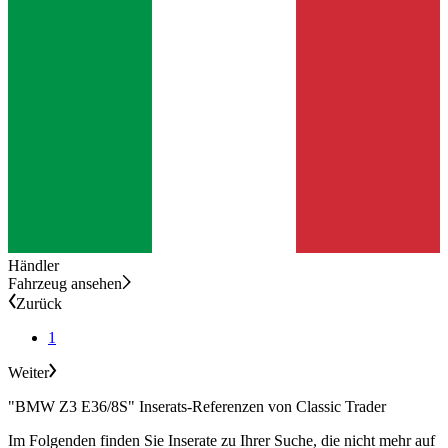
Händler
Fahrzeug ansehen
Zurück
1
Weiter
"BMW Z3 E36/8S" Inserats-Referenzen von Classic Trader
Im Folgenden finden Sie Inserate zu Ihrer Suche, die nicht mehr auf