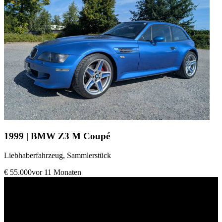
1999 | BMW Z3 M Coupé
Liebhaberfahrzeug, Sammlerstück
€ 55.000
vor 11 Monaten