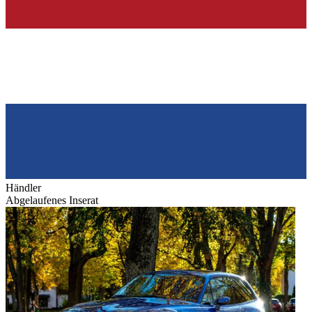
Händler
Abgelaufenes Inserat