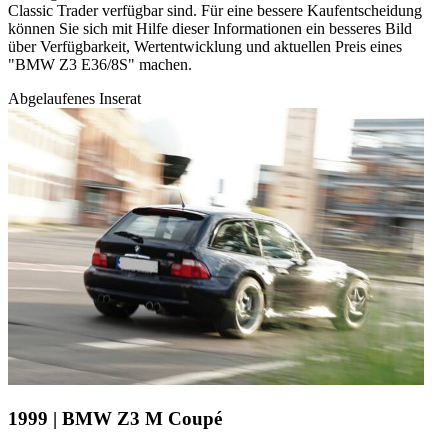
Classic Trader verfügbar sind. Für eine bessere Kaufentscheidung
können Sie sich mit Hilfe dieser Informationen ein besseres Bild
über Verfügbarkeit, Wertentwicklung und aktuellen Preis eines
"BMW Z3 E36/8S" machen.
Abgelaufenes Inserat
1999 | BMW Z3 M Coupé