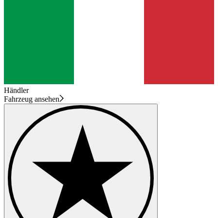
Händler
Fahrzeug ansehen