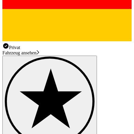
Privat
Fahrzeug ansehen