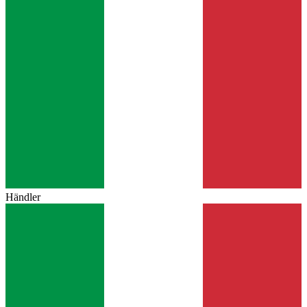
Händler