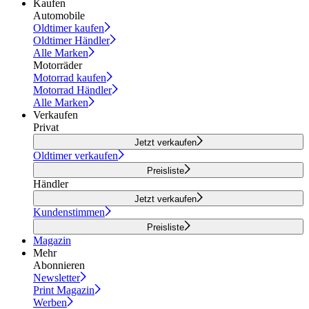
Kaufen
Automobile
Oldtimer kaufen
Oldtimer Händler
Alle Marken
Motorräder
Motorrad kaufen
Motorrad Händler
Alle Marken
Verkaufen
Privat
Jetzt verkaufen
Oldtimer verkaufen
Preisliste
Händler
Jetzt verkaufen
Kundenstimmen
Preisliste
Magazin
Mehr
Abonnieren
Newsletter
Print Magazin
Werben