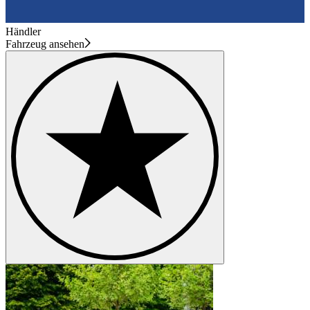
Händler
Fahrzeug ansehen