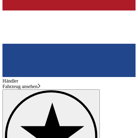
Händler
Fahrzeug ansehen