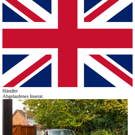
Händler
Abgelaufenes Inserat