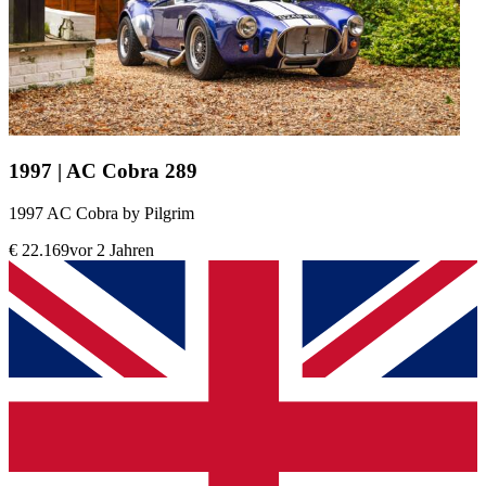
1997 | AC Cobra 289
1997 AC Cobra by Pilgrim
€ 22.169
vor 2 Jahren