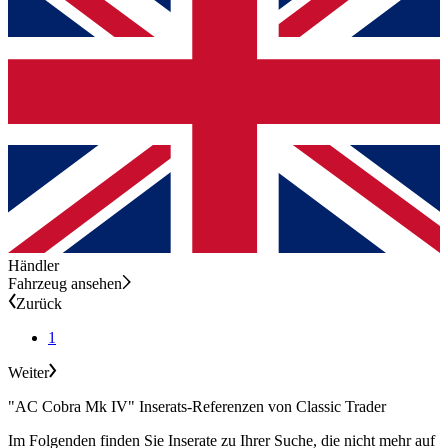
Händler
Fahrzeug ansehen
Zurück
1
Weiter
"AC Cobra Mk IV" Inserats-Referenzen von Classic Trader
Im Folgenden finden Sie Inserate zu Ihrer Suche, die nicht mehr auf