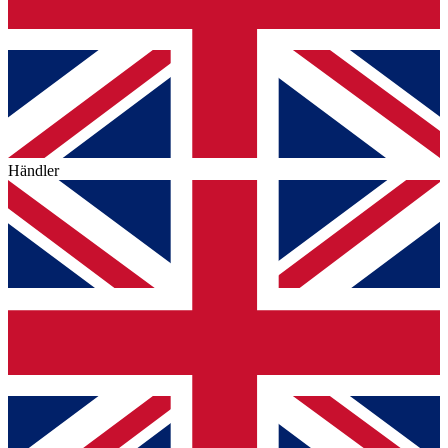
Händler