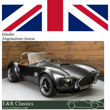
Händler
Abgelaufenes Inserat