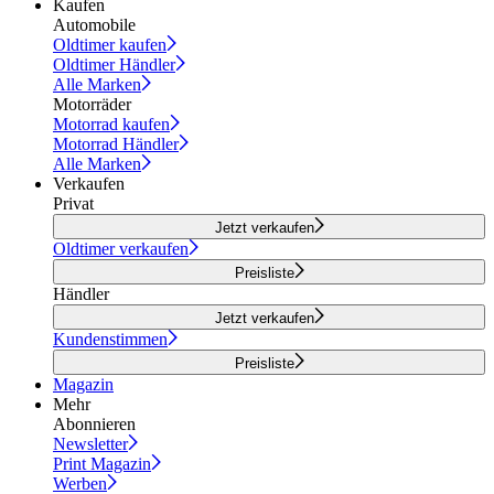
Kaufen
Automobile
Oldtimer kaufen
Oldtimer Händler
Alle Marken
Motorräder
Motorrad kaufen
Motorrad Händler
Alle Marken
Verkaufen
Privat
Jetzt verkaufen
Oldtimer verkaufen
Preisliste
Händler
Jetzt verkaufen
Kundenstimmen
Preisliste
Magazin
Mehr
Abonnieren
Newsletter
Print Magazin
Werben