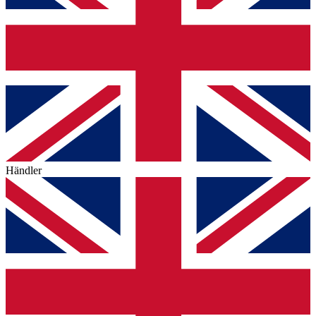
Händler