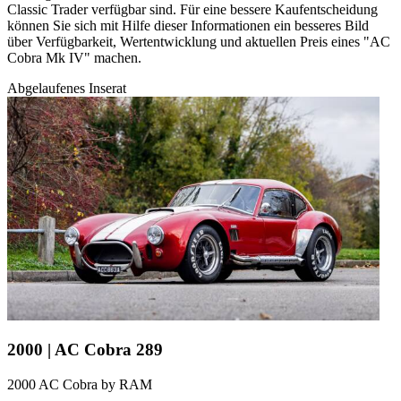
Classic Trader verfügbar sind. Für eine bessere Kaufentscheidung
können Sie sich mit Hilfe dieser Informationen ein besseres Bild
über Verfügbarkeit, Wertentwicklung und aktuellen Preis eines "AC
Cobra Mk IV" machen.
Abgelaufenes Inserat
2000 | AC Cobra 289
2000 AC Cobra by RAM