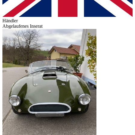
Händler
Abgelaufenes Inserat