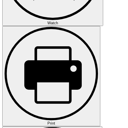
Watch
Print