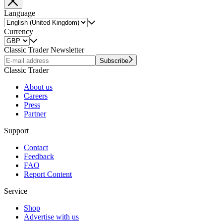
Language
Currency
Classic Trader Newsletter
Subscribe
Classic Trader
About us
Careers
Press
Partner
Support
Contact
Feedback
FAQ
Report Content
Service
Shop
Advertise with us