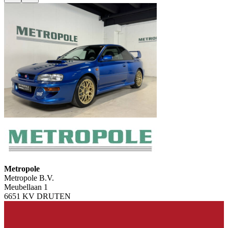
Metropole
Metropole B.V.
Meubellaan 1
6651 KV DRUTEN