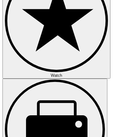
Watch