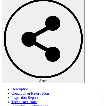
Share
Description
Condition & Registration
Inspection Report
Technical Details