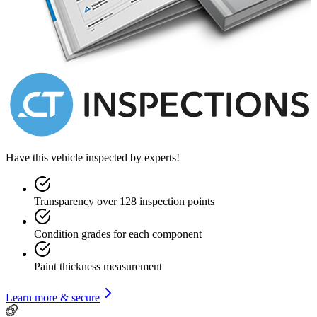
Have this vehicle inspected by experts!
Transparency over 128 inspection points
Condition grades for each component
Paint thickness measurement
Learn more & secure