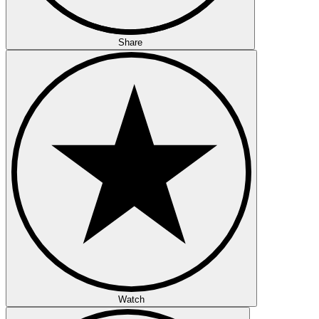
Share
Watch