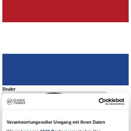
Dealer
Verantwortungsvoller Umgang mit Ihren Daten