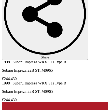
Share
1998 | Subaru Impreza WRX STi Type R
Subaru Impreza 22B STi M0965
£244,430
1998 | Subaru Impreza WRX STi Type R
Subaru Impreza 22B STi M0965
£244,430