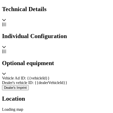
Technical Details
Individual Configuration
Optional equipment
Vehicle Ad ID: {{vehicleId}}
Dealer's vehicle ID: {{dealerVehicleId}}
Dealer's Imprint
Location
Loading map