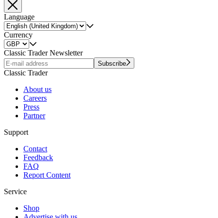
Language
Currency
Classic Trader Newsletter
Subscribe
Classic Trader
About us
Careers
Press
Partner
Support
Contact
Feedback
FAQ
Report Content
Service
Shop
Advertise with us