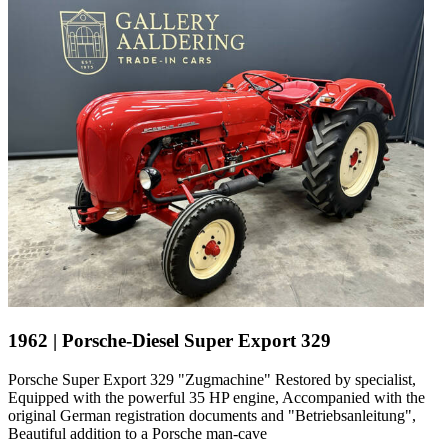
1962 | Porsche-Diesel Super Export 329
Porsche Super Export 329 "Zugmachine" Restored by specialist,
Equipped with the powerful 35 HP engine, Accompanied with the
original German registration documents and "Betriebsanleitung",
Beautiful addition to a Porsche man-cave