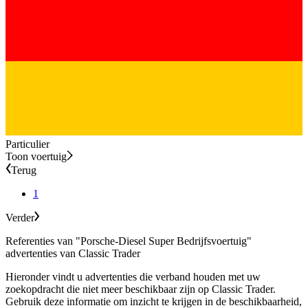
Particulier
Toon voertuig
Terug
1
Verder
Referenties van "Porsche-Diesel Super Bedrijfsvoertuig"
advertenties van Classic Trader
Hieronder vindt u advertenties die verband houden met uw
zoekopdracht die niet meer beschikbaar zijn op Classic Trader.
Gebruik deze informatie om inzicht te krijgen in de beschikbaarheid,