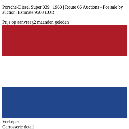
Porsche-Diesel Super 339 | 1963 | Route 66 Auctions - For sale by
auction. Estimate 9500 EUR
Prijs op aanvraag
2 maanden geleden
Verkoper
Carrosserie detail