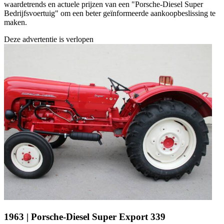
waardetrends en actuele prijzen van een "Porsche-Diesel Super
Bedrijfsvoertuig" om een beter geïnformeerde aankoopbeslissing te
maken.
Deze advertentie is verlopen
1963 | Porsche-Diesel Super Export 339