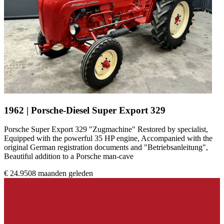
1962 | Porsche-Diesel Super Export 329
Porsche Super Export 329 "Zugmachine" Restored by specialist,
Equipped with the powerful 35 HP engine, Accompanied with the
original German registration documents and "Betriebsanleitung",
Beautiful addition to a Porsche man-cave
€ 24.950
8 maanden geleden