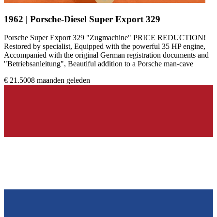
1962 | Porsche-Diesel Super Export 329
Porsche Super Export 329 "Zugmachine" PRICE REDUCTION!
Restored by specialist, Equipped with the powerful 35 HP engine,
Accompanied with the original German registration documents and
"Betriebsanleitung", Beautiful addition to a Porsche man-cave
€ 21.500
8 maanden geleden