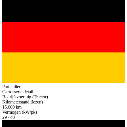
Particulier
Carrosserie detail
Bedrijfsvoertuig (Tractor)
Kilometerstand (lezen)
15.000 km
Vermogen (kW/pk)
29 / 40