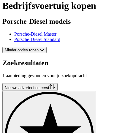
Bedrijfsvoertuig kopen
Porsche-Diesel models
Porsche-Diesel Master
Porsche-Diesel Standard
Minder opties tonen
Zoekresultaten
1 aanbieding gevonden voor je zoekopdracht
Nieuwe advertenties eerst