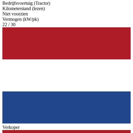
Bedrijfsvoertuig (Tractor)
Kilometerstand (lezen)
Niet voorzien
Vermogen (kW/pk)
22 / 30
Verkoper