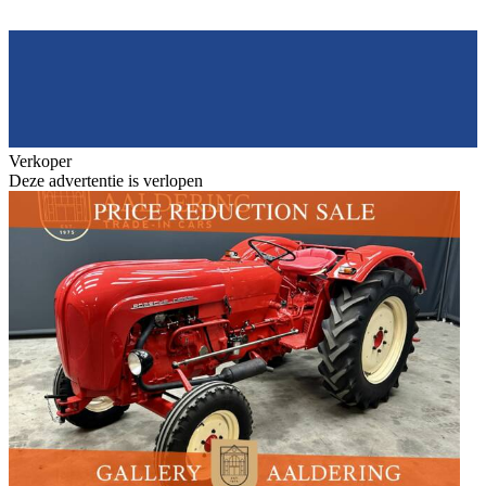
Verkoper
Deze advertentie is verlopen