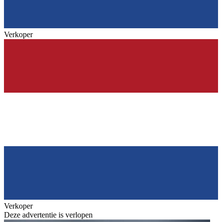
Verkoper
Verkoper
Deze advertentie is verlopen