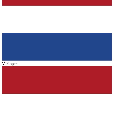
Verkoper