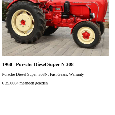
1960 | Porsche-Diesel Super N 308
Porsche Diesel Super, 308N, Fast Gears, Warranty
€ 35.000
4 maanden geleden