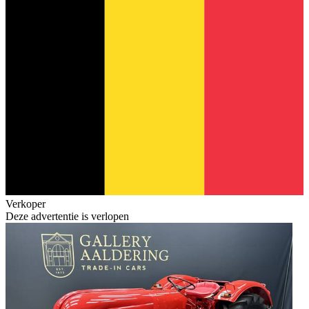
Verkoper
Deze advertentie is verlopen