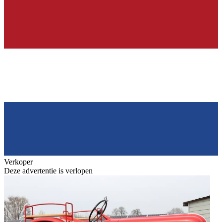
Verkoper
Deze advertentie is verlopen