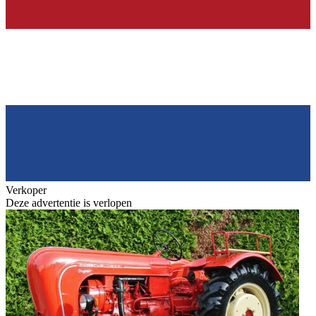
Verkoper
Deze advertentie is verlopen