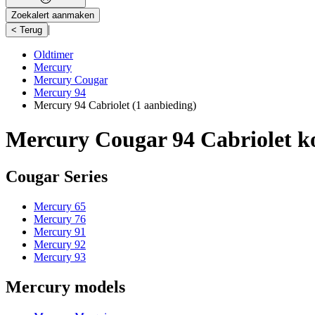
Zoekalert aanmaken
|
< Terug
Oldtimer
Mercury
Mercury Cougar
Mercury 94
Mercury 94 Cabriolet
(1 aanbieding)
Mercury Cougar 94 Cabriolet k
Cougar Series
Mercury 65
Mercury 76
Mercury 91
Mercury 92
Mercury 93
Mercury models