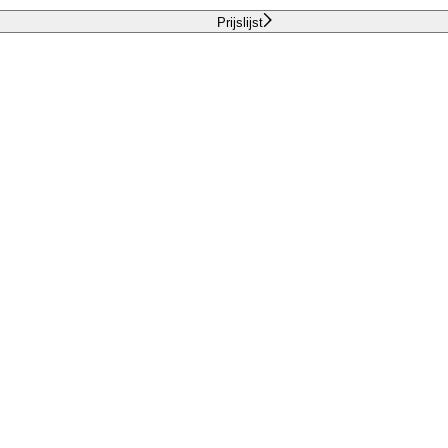
Prijslijst