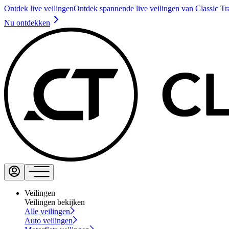
Ontdek live veilingen
Ontdek spannende live veilingen van Classic Tr
Nu ontdekken
Veilingen
Veilingen bekijken
Alle veilingen
Auto veilingen