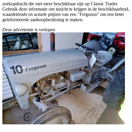
zoekopdracht die niet meer beschikbaar zijn op Classic Trader.
Gebruik deze informatie om inzicht te krijgen in de beschikbaarheid,
waardetrends en actuele prijzen van een "Ferguson" om een beter
geïnformeerde aankoopbeslissing te maken.
Deze advertentie is verlopen