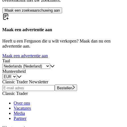
overeenkomt met uw zoekfilters.
Maak een zoekwaarschuwing aan
Maak een advertentie aan
Heeft u een Ferguson die u wilt verkopen? Maak dan nu een
advertentie aan.
Maak een advertentie aan
Taal
Munteenheid
Classic Trader Newsletter
Bestellen
Classic Trader
Over ons
Vacatures
Media
Partner