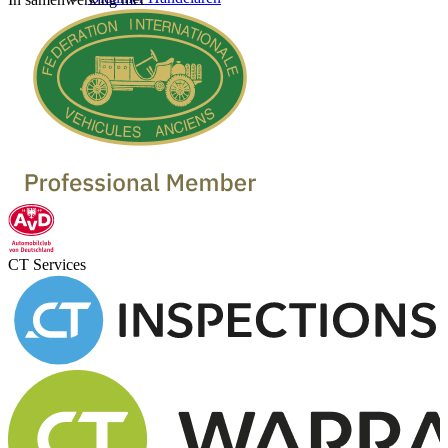
CT Services