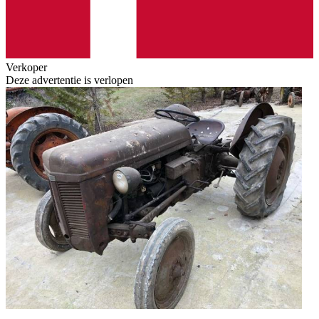
Verkoper
Deze advertentie is verlopen