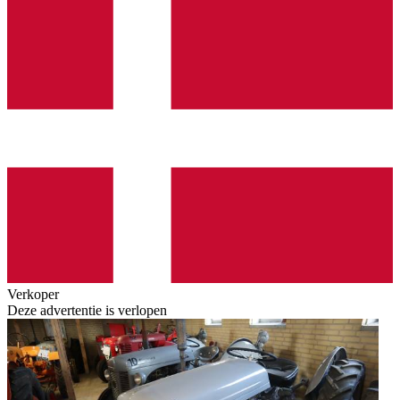
Verkoper
Deze advertentie is verlopen