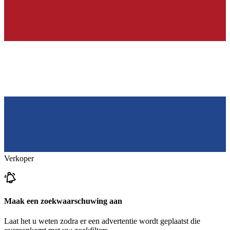
Verkoper
Maak een zoekwaarschuwing aan
Laat het u weten zodra er een advertentie wordt geplaatst die