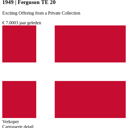
1949 | Ferguson TE 20
Exciting Offering from a Private Collection
€ 7.000
3 jaar geleden
Verkoper
Carrosserie detail