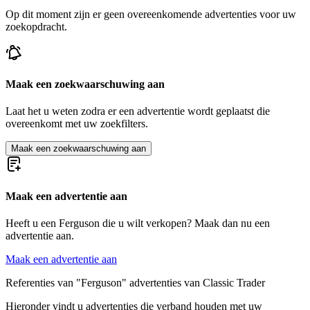
Op dit moment zijn er geen overeenkomende advertenties voor uw
zoekopdracht.
Maak een zoekwaarschuwing aan
Laat het u weten zodra er een advertentie wordt geplaatst die
overeenkomt met uw zoekfilters.
Maak een zoekwaarschuwing aan
Maak een advertentie aan
Heeft u een Ferguson die u wilt verkopen? Maak dan nu een
advertentie aan.
Maak een advertentie aan
Referenties van "Ferguson" advertenties van Classic Trader
Hieronder vindt u advertenties die verband houden met uw