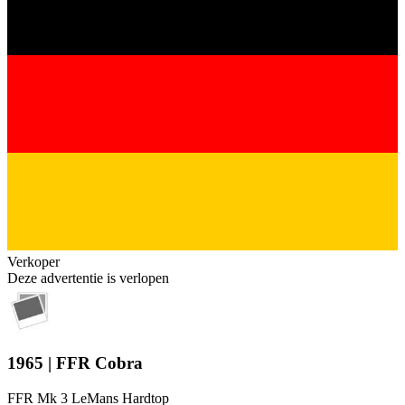
Verkoper
Deze advertentie is verlopen
1965 | FFR Cobra
FFR Mk 3 LeMans Hardtop