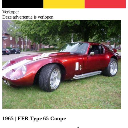
Verkoper
Deze advertentie is verlopen
1965 | FFR Type 65 Coupe