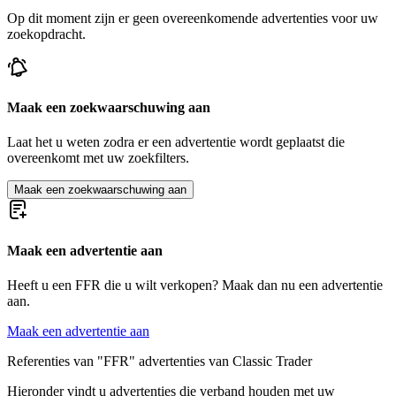
Op dit moment zijn er geen overeenkomende advertenties voor uw
zoekopdracht.
Maak een zoekwaarschuwing aan
Laat het u weten zodra er een advertentie wordt geplaatst die
overeenkomt met uw zoekfilters.
Maak een zoekwaarschuwing aan
Maak een advertentie aan
Heeft u een FFR die u wilt verkopen? Maak dan nu een advertentie
aan.
Maak een advertentie aan
Referenties van "FFR" advertenties van Classic Trader
Hieronder vindt u advertenties die verband houden met uw