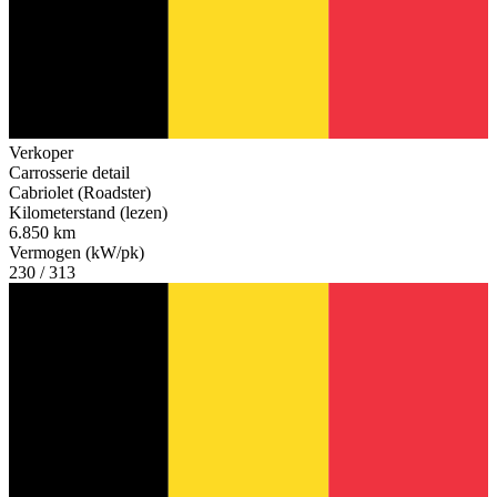
Verkoper
Carrosserie detail
Cabriolet (Roadster)
Kilometerstand (lezen)
6.850 km
Vermogen (kW/pk)
230 / 313