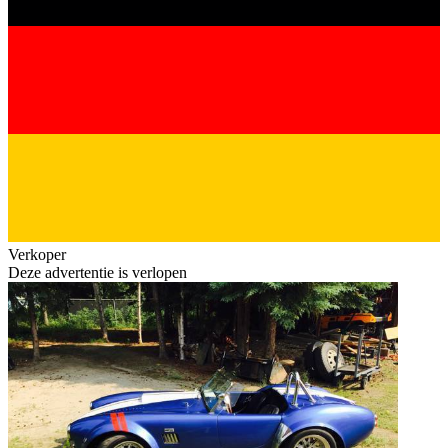
Verkoper
Deze advertentie is verlopen