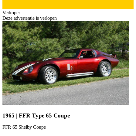
Verkoper
Deze advertentie is verlopen
1965 | FFR Type 65 Coupe
FFR 65 Shelby Coupe