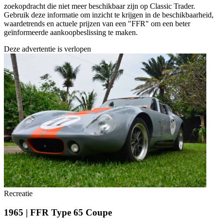
zoekopdracht die niet meer beschikbaar zijn op Classic Trader.
Gebruik deze informatie om inzicht te krijgen in de beschikbaarheid,
waardetrends en actuele prijzen van een "FFR" om een beter
geïnformeerde aankoopbeslissing te maken.
Deze advertentie is verlopen
Recreatie
1965 | FFR Type 65 Coupe