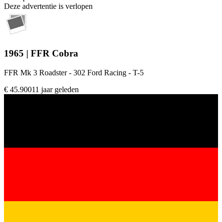
Deze advertentie is verlopen
1965 | FFR Cobra
FFR Mk 3 Roadster - 302 Ford Racing - T-5
€ 45.900
11 jaar geleden