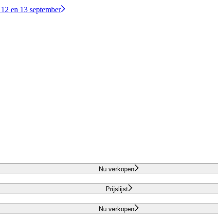
 12 en 13 september
Nu verkopen
Prijslijst
Nu verkopen