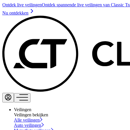
Ontdek live veilingen
Ontdek spannende live veilingen van Classic Tr
Nu ontdekken
Veilingen
Veilingen bekijken
Alle veilingen
Auto veilingen