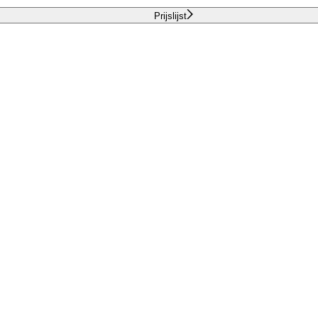
Prijslijst