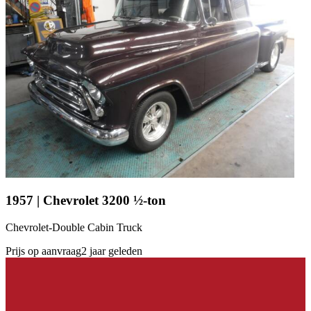
1957 | Chevrolet 3200 ½-ton
Chevrolet-Double Cabin Truck
Prijs op aanvraag
2 jaar geleden