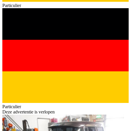
Particulier
Particulier
Deze advertentie is verlopen