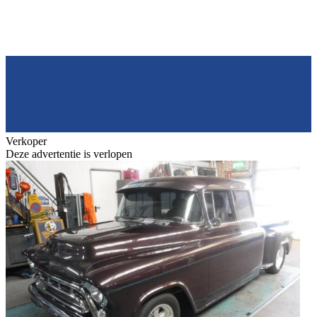
Verkoper
Deze advertentie is verlopen