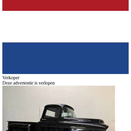
Verkoper
Deze advertentie is verlopen