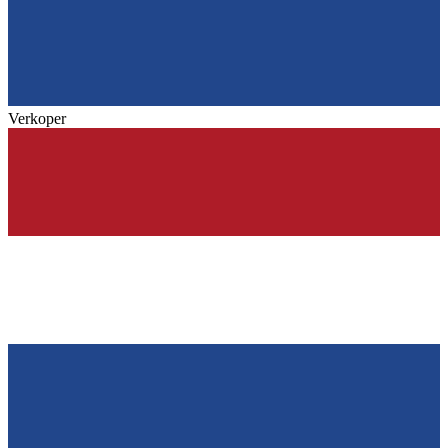
Verkoper