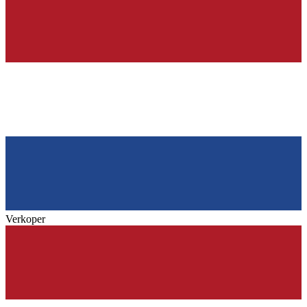
Verkoper