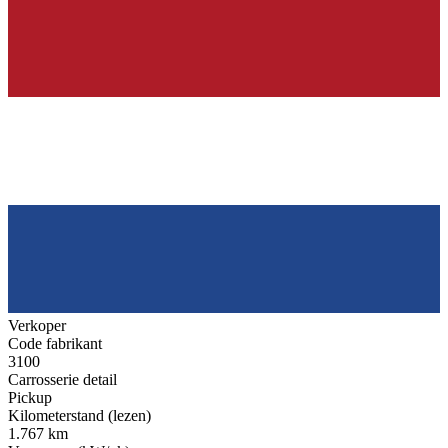
Verkoper
Code fabrikant
3100
Carrosserie detail
Pickup
Kilometerstand (lezen)
1.767 km