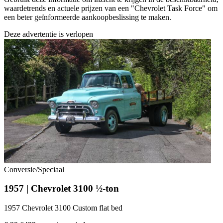
waardetrends en actuele prijzen van een "Chevrolet Task Force" om
een beter geïnformeerde aankoopbeslissing te maken.
Deze advertentie is verlopen
Conversie/Speciaal
1957 | Chevrolet 3100 ½-ton
1957 Chevrolet 3100 Custom flat bed