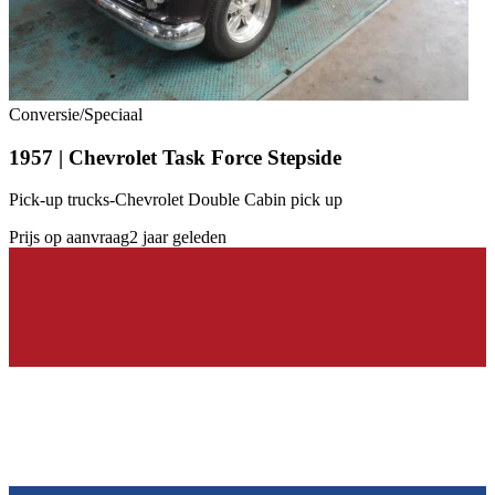
Conversie/Speciaal
1957 | Chevrolet Task Force Stepside
Pick-up trucks-Chevrolet Double Cabin pick up
Prijs op aanvraag
2 jaar geleden