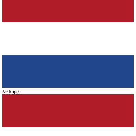
Verkoper