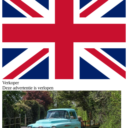
Verkoper
Deze advertentie is verlopen