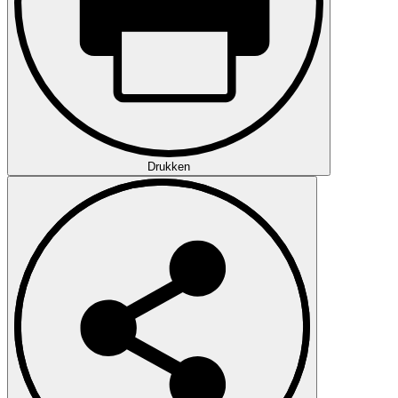
Drukken