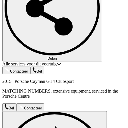
Delen
Alle services voor dit voertuig
Contacteer
Bel
2015 | Porsche Cayman GT4 Clubsport
MATCHING NUMBERS, extensive equipment, serviced in the
Porsche Centre
Bel
Contacteer