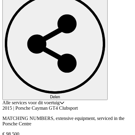
Delen
Alle services voor dit voertuig
2015 | Porsche Cayman GT4 Clubsport
MATCHING NUMBERS, extensive equipment, serviced in the
Porsche Centre
€ 98.500