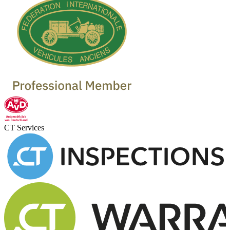
CT Services