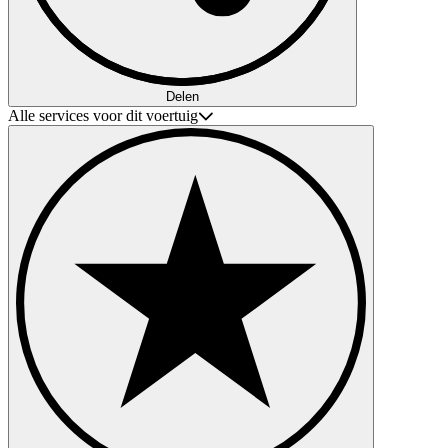
Delen
Alle services voor dit voertuig