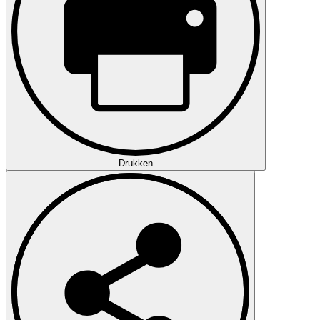
Drukken