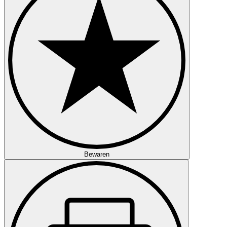
Bewaren