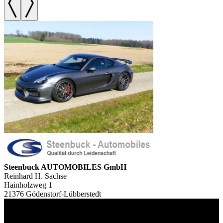
Steenbuck AUTOMOBILES GmbH
Reinhard H. Sachse
Hainholzweg 1
21376 Gödenstorf-Lübberstedt