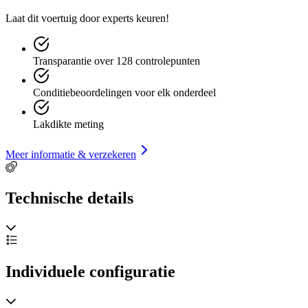
Laat dit voertuig door experts keuren!
Transparantie over 128 controlepunten
Conditiebeoordelingen voor elk onderdeel
Lakdikte meting
Meer informatie & verzekeren
Technische details
Individuele configuratie