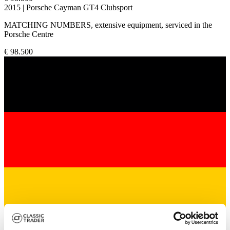
2015 | Porsche Cayman GT4 Clubsport
MATCHING NUMBERS, extensive equipment, serviced in the
Porsche Centre
€ 98.500
Verkoper