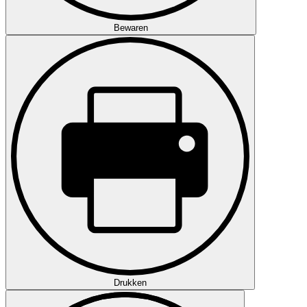
Bewaren
Drukken