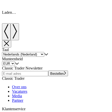
Laden…
Taal
Munteenheid
Classic Trader Newsletter
Bestellen
Classic Trader
Over ons
Vacatures
Media
Partner
Klantenservice