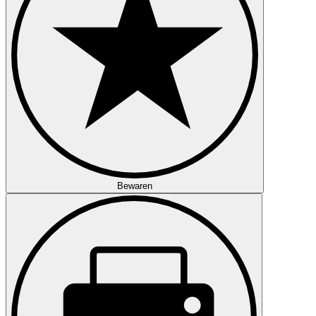
Bewaren