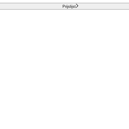
Prijslijst