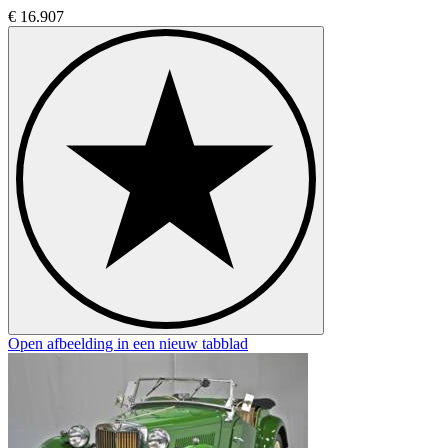
€ 16.907
Open afbeelding in een nieuw tabblad