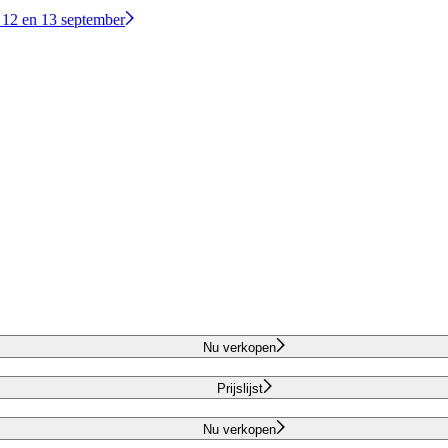
 12 en 13 september
Nu verkopen
Prijslijst
Nu verkopen