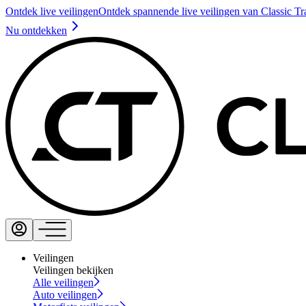
Ontdek live veilingen
Ontdek spannende live veilingen van Classic Tr
Nu ontdekken
Veilingen
Veilingen bekijken
Alle veilingen
Auto veilingen