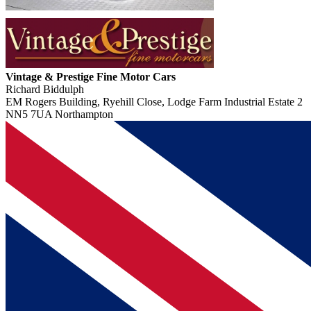
Vintage & Prestige Fine Motor Cars
Richard Biddulph
EM Rogers Building, Ryehill Close, Lodge Farm Industrial Estate 2
NN5 7UA Northampton