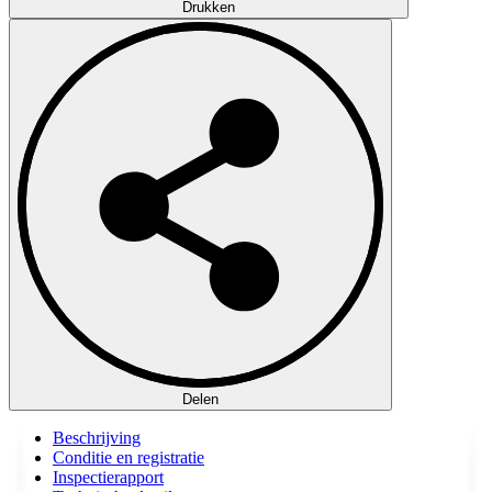
Drukken
Delen
Beschrijving
Conditie en registratie
Inspectierapport