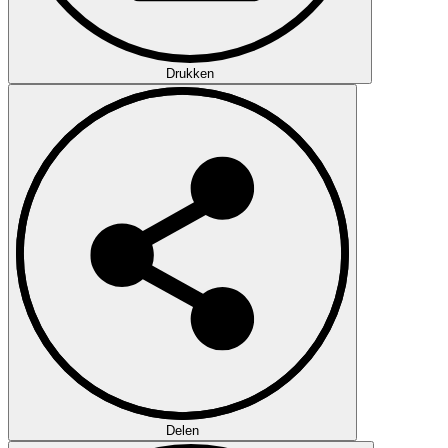
Drukken
Delen