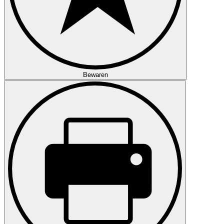
Bewaren