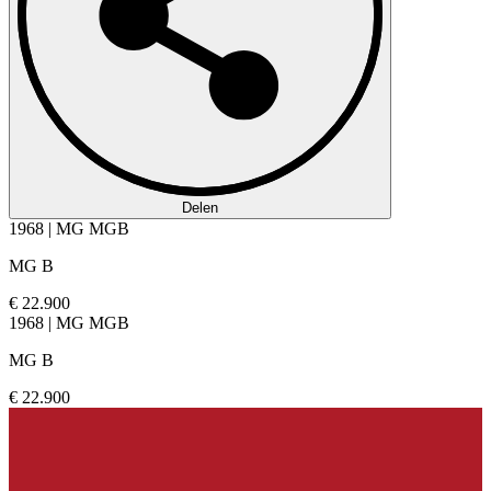
Delen
1968 | MG MGB
MG B
€ 22.900
1968 | MG MGB
MG B
€ 22.900