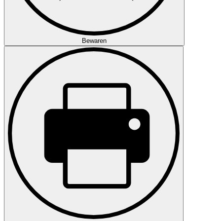
Bewaren