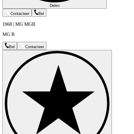
Delen
Contacteer
Bel
1968 | MG MGB
MG B
Bel
Contacteer