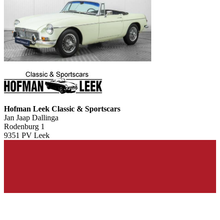
Hofman Leek Classic & Sportscars
Jan Jaap Dallinga
Rodenburg 1
9351 PV Leek