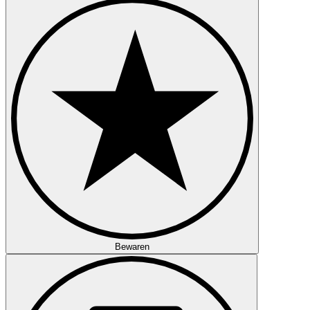
Bewaren