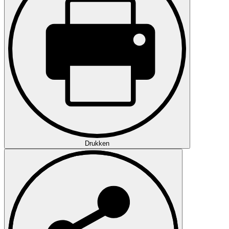
Drukken