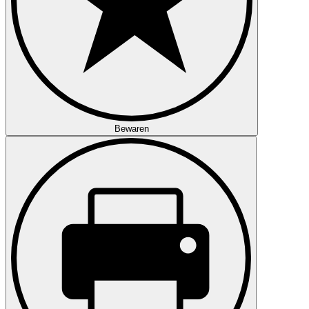
Bewaren