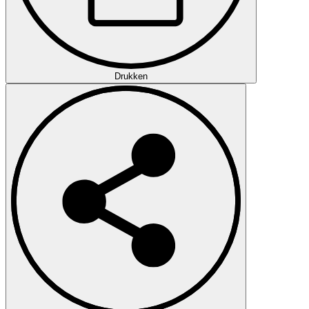
Drukken