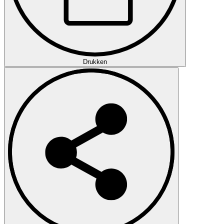
Drukken