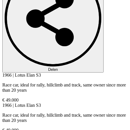
Delen
1966 | Lotus Elan S3
Race car, ideal for rally, hillclimb and track, same owner since more
than 20 years
€ 49.000
1966 | Lotus Elan S3
Race car, ideal for rally, hillclimb and track, same owner since more
than 20 years