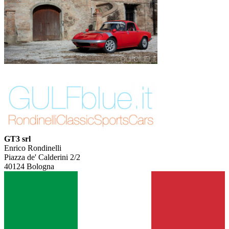
GT3 srl
Enrico Rondinelli
Piazza de' Calderini 2/2
40124 Bologna