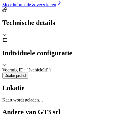
Meer informatie & verzekeren
Technische details
Individuele configuratie
Voertuig ID: {{vehicleId}}
Dealer profiel
Lokatie
Kaart wordt geladen…
Andere van GT3 srl