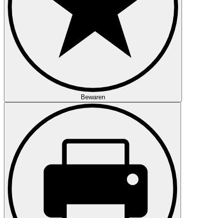
Bewaren