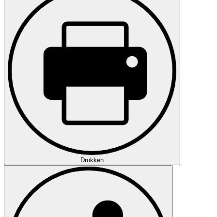
Drukken