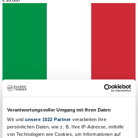
€ 49.000
Verkoper
Verantwortungsvoller Umgang mit Ihren Daten
Wir und
unsere 1022 Partner
verarbeiten Ihre
persönlichen Daten, wie z. B. Ihre IP-Adresse, mithilfe
von Technologien wie Cookies, um Informationen auf