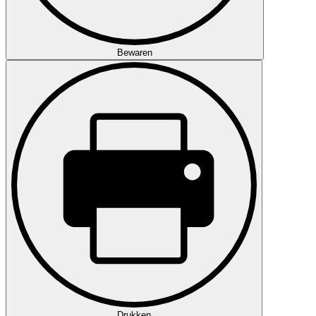
Bewaren
Drukken