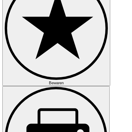
Bewaren