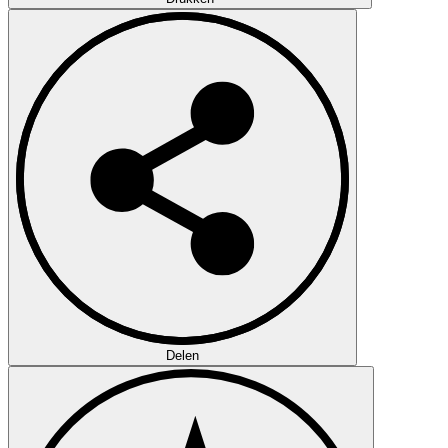
Delen