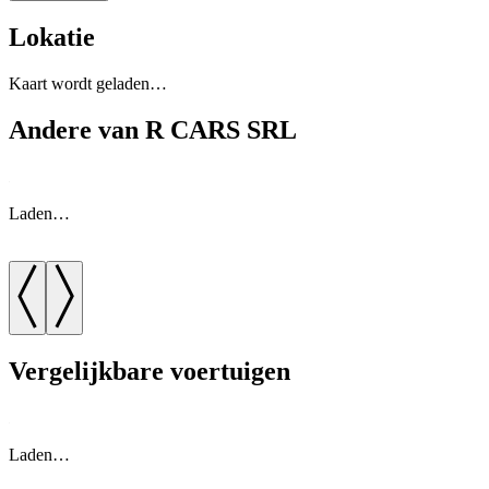
Lokatie
Kaart wordt geladen…
Andere van R CARS SRL
Laden…
Vergelijkbare voertuigen
Laden…