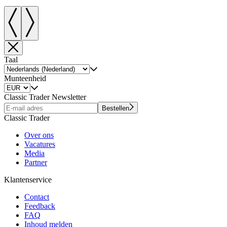
Taal
Munteenheid
Classic Trader Newsletter
Bestellen
Classic Trader
Over ons
Vacatures
Media
Partner
Klantenservice
Contact
Feedback
FAQ
Inhoud melden