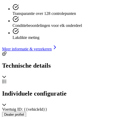
Transparantie over 128 controlepunten
Conditiebeoordelingen voor elk onderdeel
Lakdikte meting
Meer informatie & verzekeren
Technische details
Individuele configuratie
Voertuig ID: {{vehicleId}}
Dealer profiel