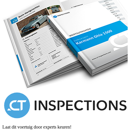
Laat dit voertuig door experts keuren!