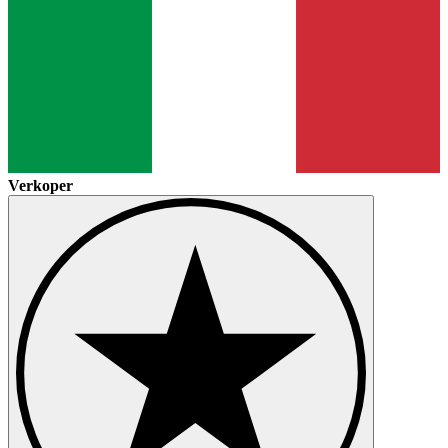
Verkoper