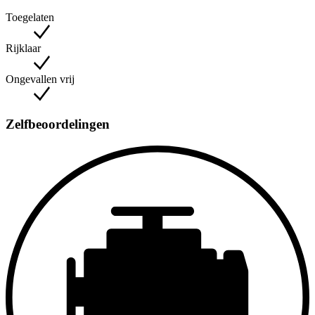
Toegelaten
Rijklaar
Ongevallen vrij
Zelfbeoordelingen