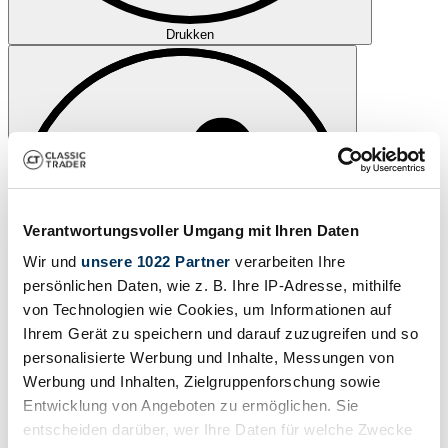
Drukken
Verantwortungsvoller Umgang mit Ihren Daten
Wir und
unsere 1022 Partner
verarbeiten Ihre
persönlichen Daten, wie z. B. Ihre IP-Adresse, mithilfe
von Technologien wie Cookies, um Informationen auf
Ihrem Gerät zu speichern und darauf zuzugreifen und so
personalisierte Werbung und Inhalte, Messungen von
Werbung und Inhalten, Zielgruppenforschung sowie
Delen
Entwicklung von Angeboten zu ermöglichen. Sie
Contacteer
Bel
entscheiden darüber, wer Ihre Daten für welche Zwecke