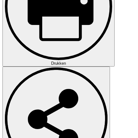
Drukken