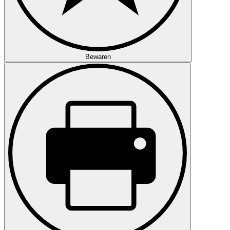
Bewaren