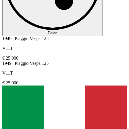
Delen
1949 | Piaggio Vespa 125
V11T
€ 25.000
1949 | Piaggio Vespa 125
V11T
€ 25.000