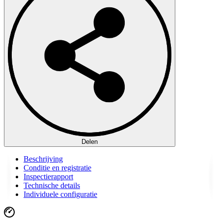
Delen
Beschrijving
Conditie en registratie
Inspectierapport
Technische details
Individuele configuratie