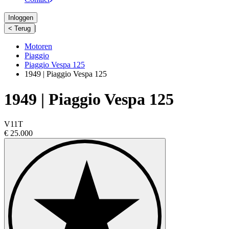
Inloggen
|
< Terug
Motoren
Piaggio
Piaggio Vespa 125
1949 | Piaggio Vespa 125
1949 | Piaggio Vespa 125
V11T
€ 25.000