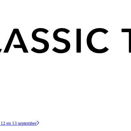
 12 en 13 september