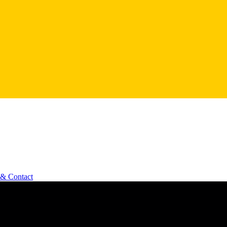
 & Contact