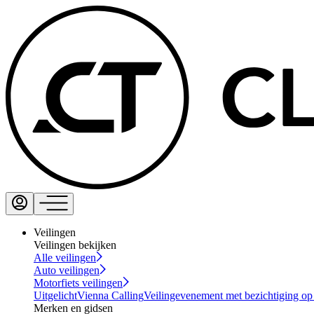
Veilingen
Veilingen bekijken
Alle veilingen
Auto veilingen
Motorfiets veilingen
Uitgelicht
Vienna Calling
Veilingevenement met bezichtiging op
Merken en gidsen