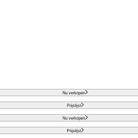
Nu verkopen
Prijslijst
Nu verkopen
Prijslijst