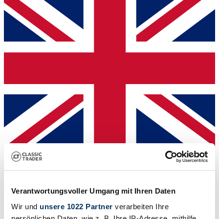
Venditore
Verantwortungsvoller Umgang mit Ihren Daten
Wir und
unsere 1022 Partner
verarbeiten Ihre
persönlichen Daten, wie z. B. Ihre IP-Adresse, mithilfe