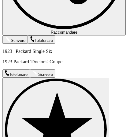
Raccomandare
Scrivere
Telefonare
1923 | Packard Single Six
1923 Packard 'Doctor's' Coupe
Telefonare
Scrivere