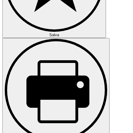
Salva