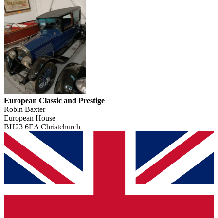
European Classic and Prestige
Robin Baxter
European House
BH23 6EA Christchurch