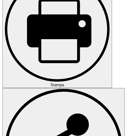
Stampa