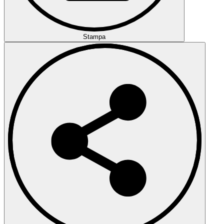
Stampa