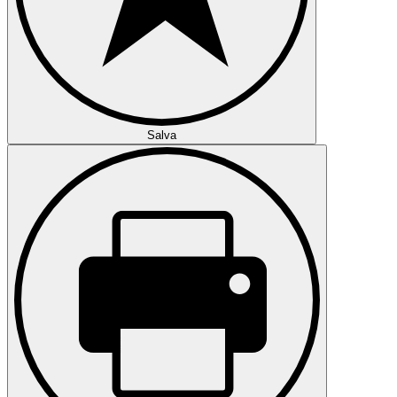
Salva