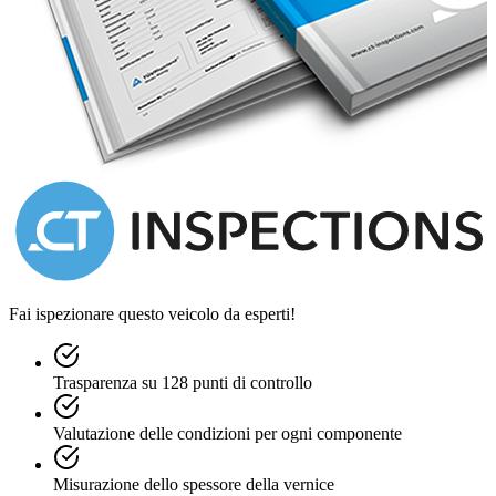
Fai ispezionare questo veicolo da esperti!
Trasparenza su 128 punti di controllo
Valutazione delle condizioni per ogni componente
Misurazione dello spessore della vernice