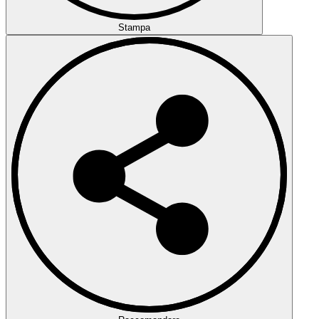
Stampa