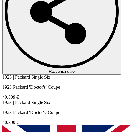
Raccomandare
1923 | Packard Single Six
1923 Packard 'Doctor's' Coupe
40.809 €
1923 | Packard Single Six
1923 Packard 'Doctor's' Coupe
40.809 €