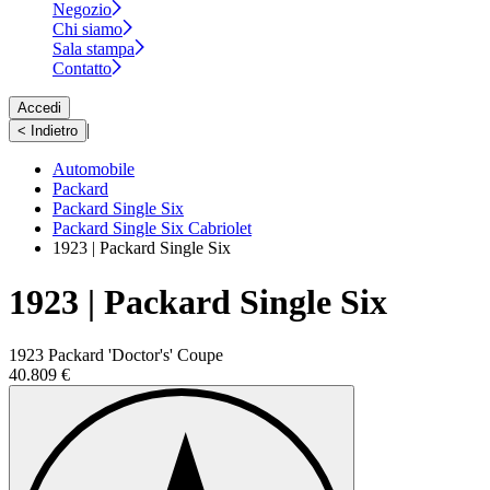
Negozio
Chi siamo
Sala stampa
Contatto
Accedi
|
< Indietro
Automobile
Packard
Packard Single Six
Packard Single Six Cabriolet
1923 | Packard Single Six
1923 | Packard Single Six
1923 Packard 'Doctor's' Coupe
40.809 €