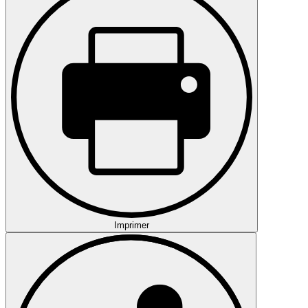
Imprimer