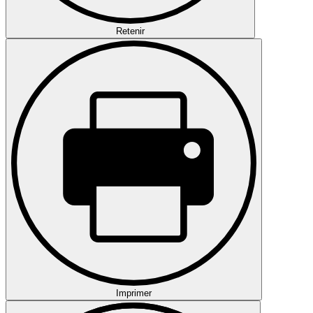
Retenir
Imprimer