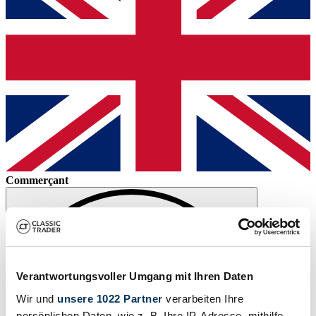
Commerçant
Verantwortungsvoller Umgang mit Ihren Daten
Wir und
unsere 1022 Partner
verarbeiten Ihre
persönlichen Daten, wie z. B. Ihre IP-Adresse, mithilfe