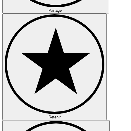
Partager
Retenir