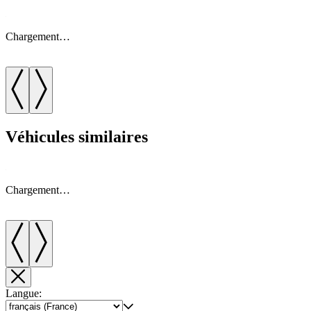
Chargement…
Véhicules similaires
Chargement…
Langue: