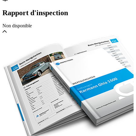
Rapport d'inspection
Non disponible