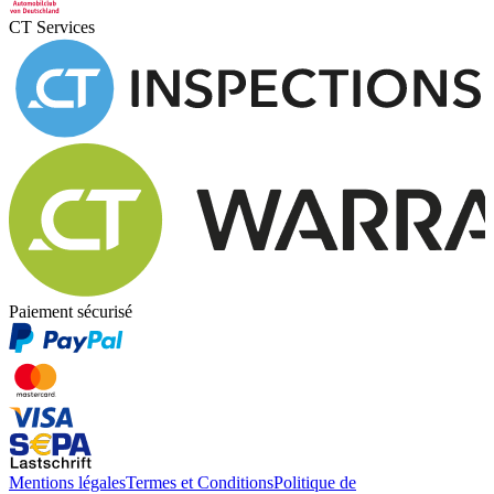
CT Services
Paiement sécurisé
Mentions légales
Termes et Conditions
Politique de