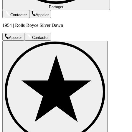
Partager
Contacter
Appeler
1954 | Rolls-Royce Silver Dawn
Appeler
Contacter