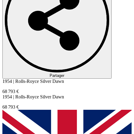
Partager
1954 | Rolls-Royce Silver Dawn
68 793 €
1954 | Rolls-Royce Silver Dawn
68 793 €