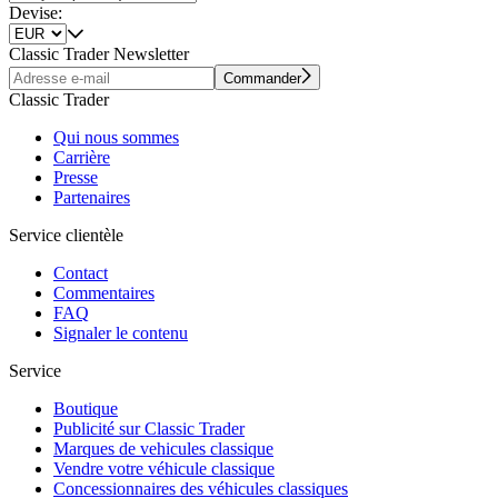
Devise:
Classic Trader Newsletter
Commander
Classic Trader
Qui nous sommes
Carrière
Presse
Partenaires
Service clientèle
Contact
Commentaires
FAQ
Signaler le contenu
Service
Boutique
Publicité sur Classic Trader
Marques de vehicules classique
Vendre votre véhicule classique
Concessionnaires des véhicules classiques