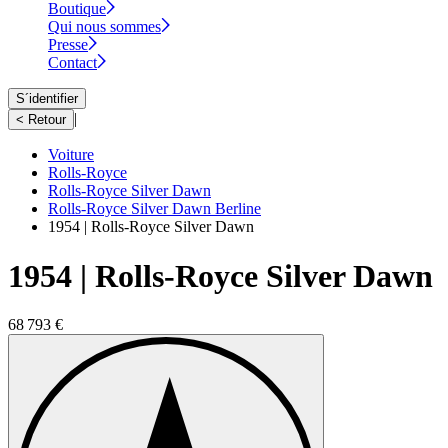
Boutique
Qui nous sommes
Presse
Contact
S´identifier
|
< Retour
Voiture
Rolls-Royce
Rolls-Royce Silver Dawn
Rolls-Royce Silver Dawn Berline
1954 | Rolls-Royce Silver Dawn
1954 | Rolls-Royce Silver Dawn
68 793 €