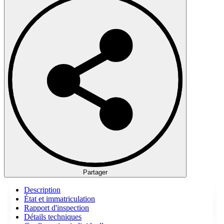
Partager
Description
État et immatriculation
Rapport d'inspection
Détails techniques