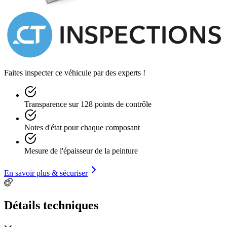
Faites inspecter ce véhicule par des experts !
Transparence sur 128 points de contrôle
Notes d'état pour chaque composant
Mesure de l'épaisseur de la peinture
En savoir plus & sécuriser
Détails techniques