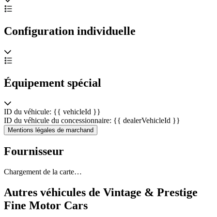
Configuration individuelle
Équipement spécial
ID du véhicule: {{ vehicleId }}
ID du véhicule du concessionnaire: {{ dealerVehicleId }}
Mentions légales de marchand
Fournisseur
Chargement de la carte…
Autres véhicules de Vintage & Prestige
Fine Motor Cars