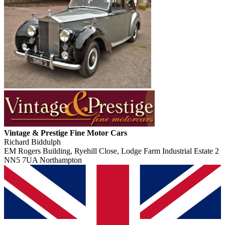
Vintage & Prestige Fine Motor Cars
Richard Biddulph
EM Rogers Building, Ryehill Close, Lodge Farm Industrial Estate 2
NN5 7UA Northampton