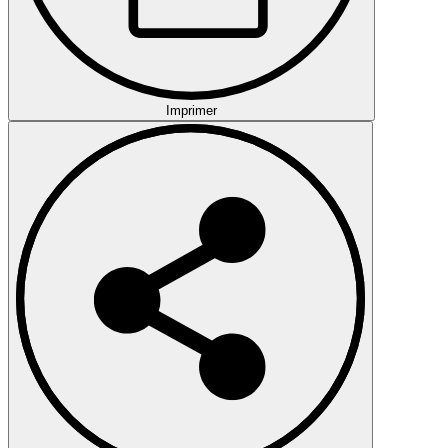
Imprimer