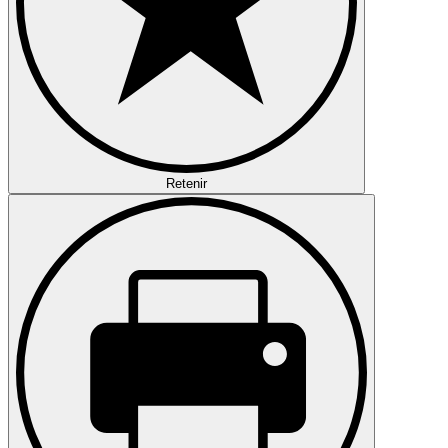
Retenir