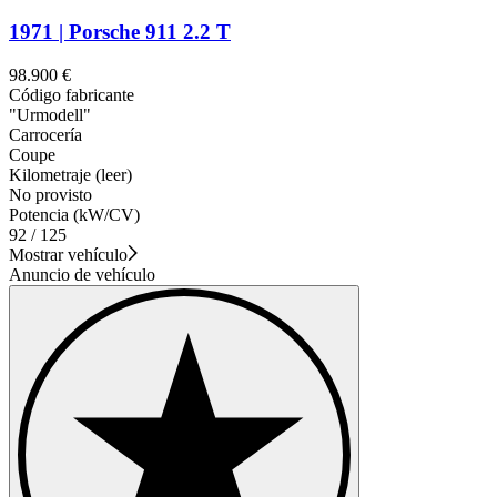
1971 | Porsche 911 2.2 T
98.900 €
Código fabricante
"Urmodell"
Carrocería
Coupe
Kilometraje (leer)
No provisto
Potencia (kW/CV)
92 / 125
Mostrar vehículo
Anuncio de vehículo