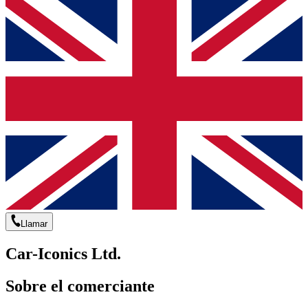
Llamar
Car-Iconics Ltd.
Sobre el comerciante