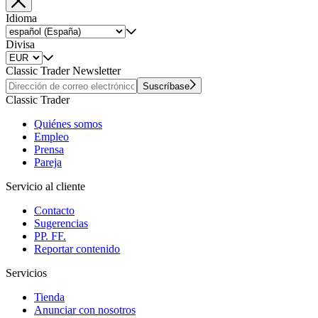
Idioma
Divisa
Classic Trader Newsletter
Suscríbase
Classic Trader
Quiénes somos
Empleo
Prensa
Pareja
Servicio al cliente
Contacto
Sugerencias
PP. FF.
Reportar contenido
Servicios
Tienda
Anunciar con nosotros