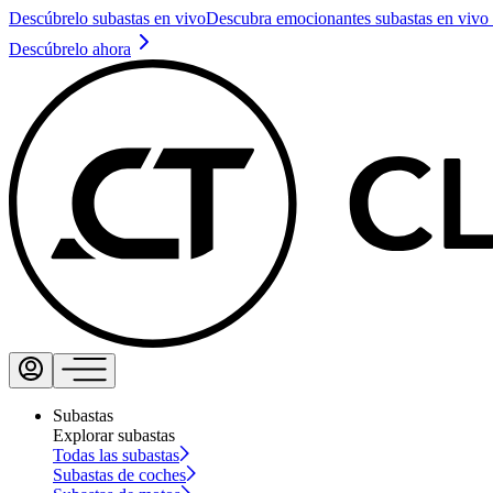
Descúbrelo subastas en vivo
Descubra emocionantes subastas en vivo 
Descúbrelo ahora
Subastas
Explorar subastas
Todas las subastas
Subastas de coches