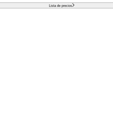
Lista de precios