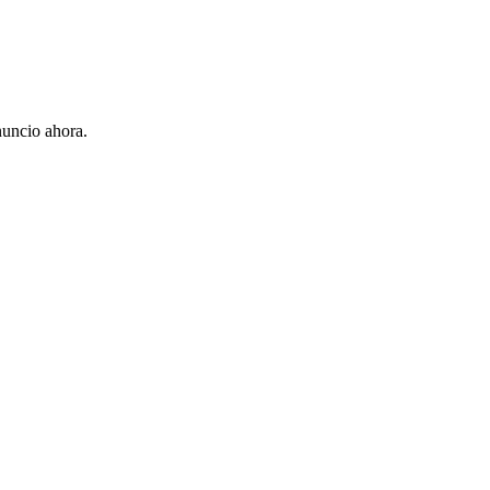
uncio ahora.