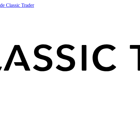
de Classic Trader