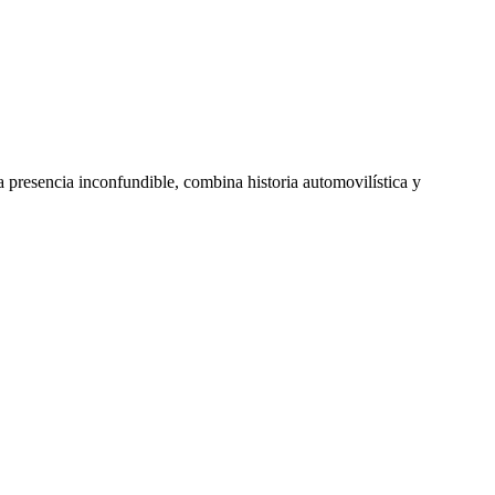
a presencia inconfundible, combina historia automovilística y