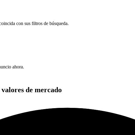
oincida con sus filtros de búsqueda.
uncio ahora.
y valores de mercado