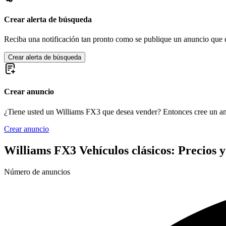
Crear alerta de búsqueda
Reciba una notificación tan pronto como se publique un anuncio que c
Crear alerta de búsqueda
Crear anuncio
¿Tiene usted un Williams FX3 que desea vender? Entonces cree un an
Crear anuncio
Williams FX3 Vehículos clásicos: Precios 
Número de anuncios