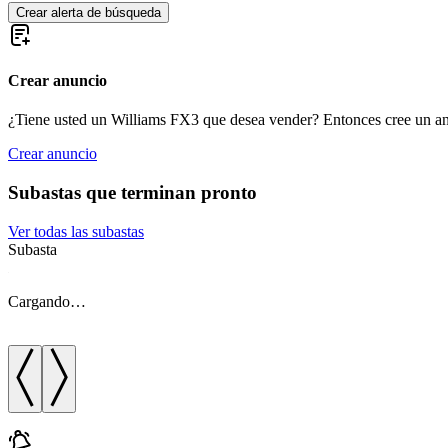
Crear alerta de búsqueda
Crear anuncio
¿Tiene usted un Williams FX3 que desea vender? Entonces cree un an
Crear anuncio
Subastas que terminan pronto
Ver todas las subastas
Subasta
Cargando…