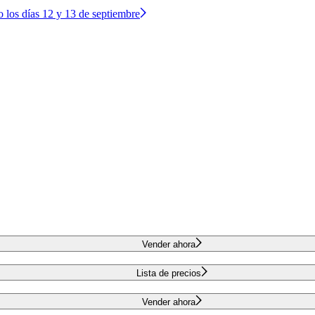
o los días 12 y 13 de septiembre
Vender ahora
Lista de precios
Vender ahora