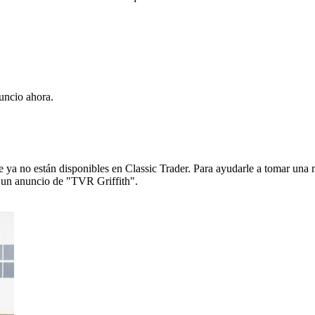
uncio ahora.
ya no están disponibles en Classic Trader. Para ayudarle a tomar una 
de un anuncio de "TVR Griffith".