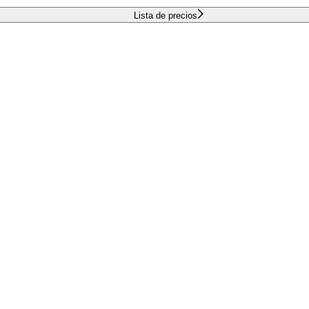
Lista de precios