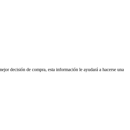
mejor decisión de compra, esta información le ayudará a hacerse una