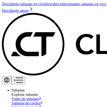
Descúbrelo subastas en vivo
Descubra emocionantes subastas en vivo 
Descúbrelo ahora
Subastas
Explorar subastas
Todas las subastas
Subastas de coches