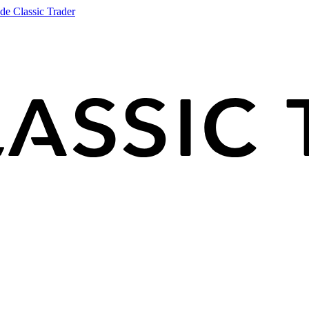
de Classic Trader