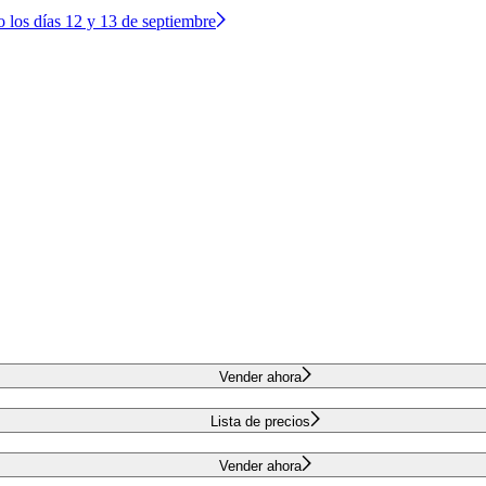
o los días 12 y 13 de septiembre
Vender ahora
Lista de precios
Vender ahora