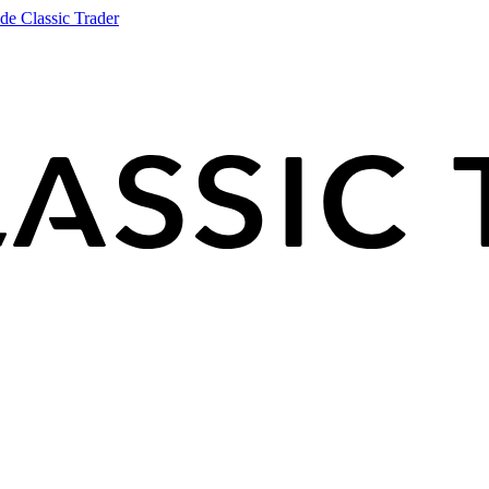
de Classic Trader