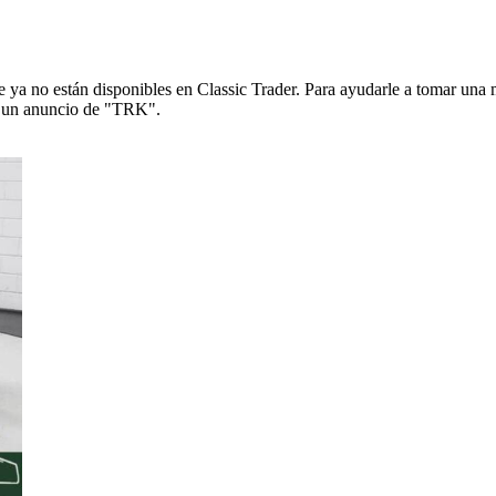
ya no están disponibles en Classic Trader. Para ayudarle a tomar una 
de un anuncio de "TRK".