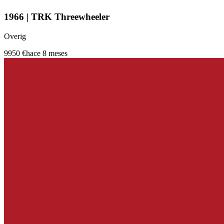
1966 | TRK Threewheeler
Overig
9950 €
hace 8 meses