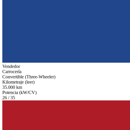
Vendedor
Carrocería
Convertible (Three-Wheeler)
Kilometraje (leer)
35.000 km
Potencia (kW/CV)
26 / 35