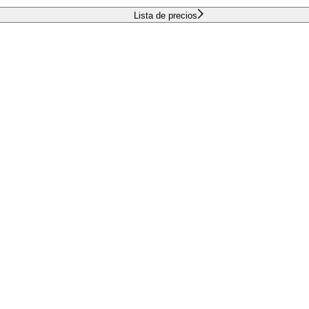
Lista de precios