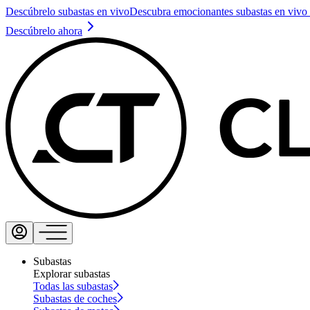
Descúbrelo subastas en vivo
Descubra emocionantes subastas en vivo 
Descúbrelo ahora
Subastas
Explorar subastas
Todas las subastas
Subastas de coches