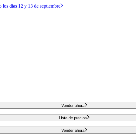
o los días 12 y 13 de septiembre
Vender ahora
Lista de precios
Vender ahora