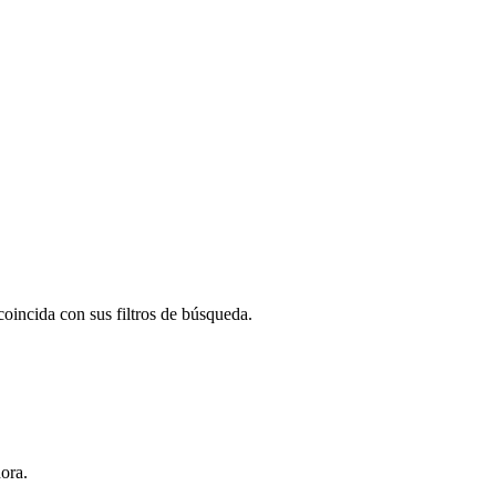
oincida con sus filtros de búsqueda.
ora.