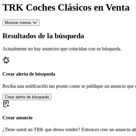
TRK Coches Clásicos en Venta
Mostrar menos
Resultados de la búsqueda
Actualmente no hay anuncios que coincidan con su búsqueda.
Crear alerta de búsqueda
Reciba una notificación tan pronto como se publique un anuncio que c
Crear alerta de búsqueda
Crear anuncio
¿Tiene usted un TRK que desea vender? Entonces cree un anuncio ah