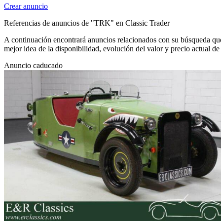
Crear anuncio
Referencias de anuncios de "TRK" en Classic Trader
A continuación encontrará anuncios relacionados con su búsqueda que 
mejor idea de la disponibilidad, evolución del valor y precio actual 
Anuncio caducado