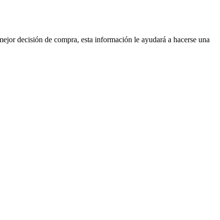
mejor decisión de compra, esta información le ayudará a hacerse una