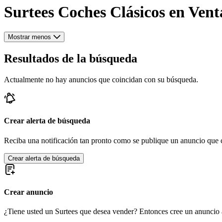
Surtees Coches Clásicos en Vent
Mostrar menos
Resultados de la búsqueda
Actualmente no hay anuncios que coincidan con su búsqueda.
Crear alerta de búsqueda
Reciba una notificación tan pronto como se publique un anuncio que c
Crear alerta de búsqueda
Crear anuncio
¿Tiene usted un Surtees que desea vender? Entonces cree un anuncio 