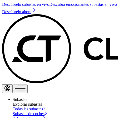
Descúbrelo subastas en vivo
Descubra emocionantes subastas en vivo 
Descúbrelo ahora
Subastas
Explorar subastas
Todas las subastas
Subastas de coches