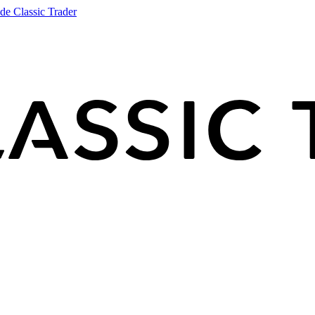
de Classic Trader