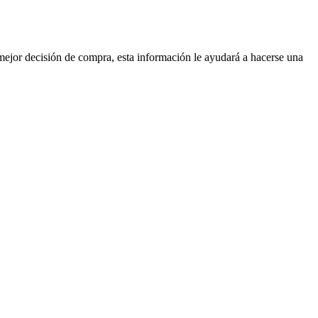
mejor decisión de compra, esta información le ayudará a hacerse una