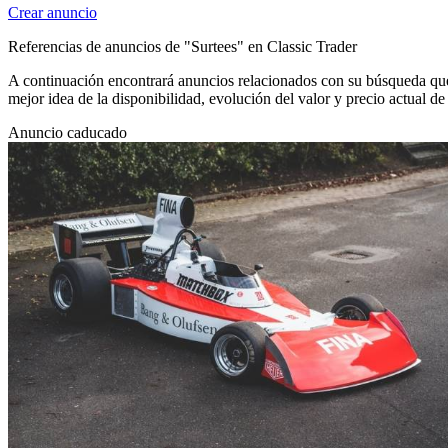
Crear anuncio
Referencias de anuncios de "Surtees" en Classic Trader
A continuación encontrará anuncios relacionados con su búsqueda que 
mejor idea de la disponibilidad, evolución del valor y precio actual d
Anuncio caducado