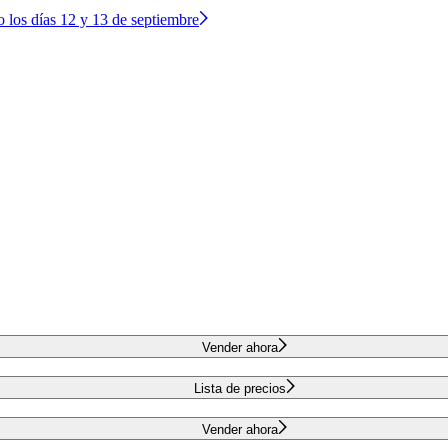
o los días 12 y 13 de septiembre
Vender ahora
Lista de precios
Vender ahora