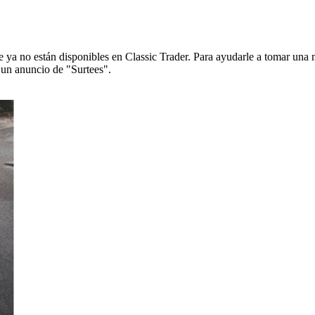
ya no están disponibles en Classic Trader. Para ayudarle a tomar una 
e un anuncio de "Surtees".