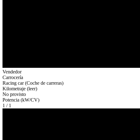
Vendedor
Carrocería
Racing car (Coche de carreras)
Kilometraje (leer)
No provisto
Potencia (kW/CV)
1 / 1