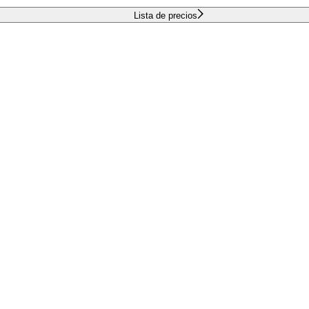
Lista de precios