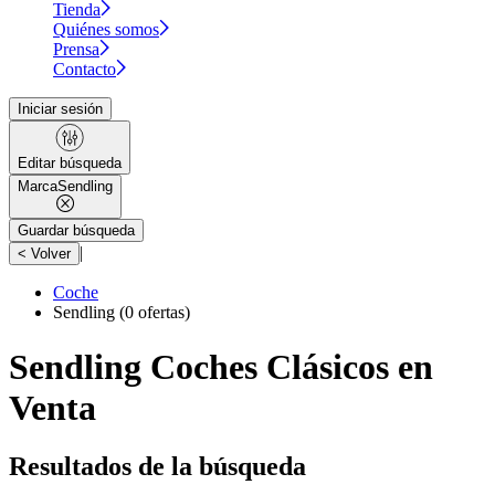
Tienda
Quiénes somos
Prensa
Contacto
Iniciar sesión
Editar búsqueda
Marca
Sendling
Guardar búsqueda
|
< Volver
Coche
Sendling
(0 ofertas)
Sendling Coches Clásicos en
Venta
Resultados de la búsqueda