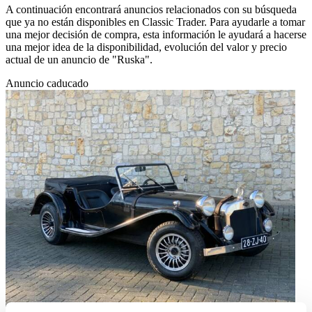
A continuación encontrará anuncios relacionados con su búsqueda
que ya no están disponibles en Classic Trader. Para ayudarle a tomar
una mejor decisión de compra, esta información le ayudará a hacerse
una mejor idea de la disponibilidad, evolución del valor y precio
actual de un anuncio de "Ruska".
Anuncio caducado