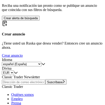
Reciba una notificación tan pronto como se publique un anuncio
que coincida con sus filtros de búsqueda.
Crear alerta de búsqueda
Crear anuncio
¿Tiene usted un Ruska que desea vender? Entonces cree un anuncio
ahora.
Crear anuncio
Idioma
Divisa
Classic Trader Newsletter
Suscríbase
Classic Trader
Quiénes somos
Empleo
Prensa