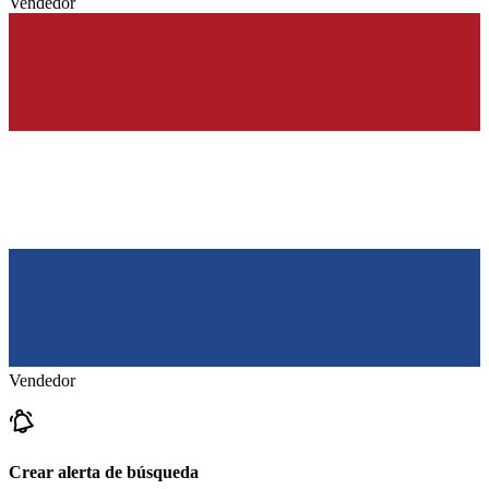
Vendedor
Vendedor
Crear alerta de búsqueda