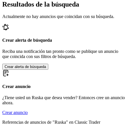
Resultados de la búsqueda
Actualmente no hay anuncios que coincidan con su búsqueda.
Crear alerta de búsqueda
Reciba una notificación tan pronto como se publique un anuncio
que coincida con sus filtros de búsqueda.
Crear alerta de búsqueda
Crear anuncio
¿Tiene usted un Ruska que desea vender? Entonces cree un anuncio
ahora.
Crear anuncio
Referencias de anuncios de "Ruska" en Classic Trader