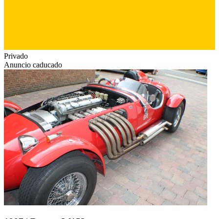
Privado
Anuncio caducado