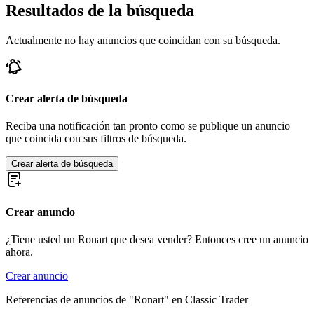
Resultados de la búsqueda
Actualmente no hay anuncios que coincidan con su búsqueda.
Crear alerta de búsqueda
Reciba una notificación tan pronto como se publique un anuncio
que coincida con sus filtros de búsqueda.
Crear alerta de búsqueda
Crear anuncio
¿Tiene usted un Ronart que desea vender? Entonces cree un anuncio
ahora.
Crear anuncio
Referencias de anuncios de "Ronart" en Classic Trader