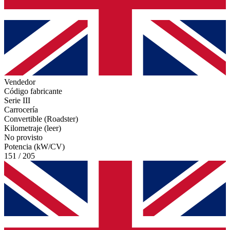
Vendedor
Código fabricante
Serie III
Carrocería
Convertible (Roadster)
Kilometraje (leer)
No provisto
Potencia (kW/CV)
151 / 205