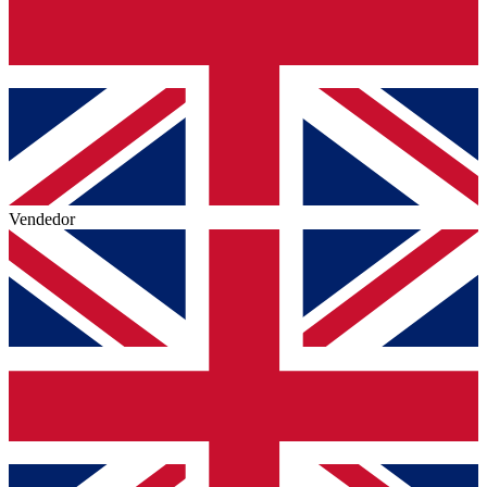
Vendedor