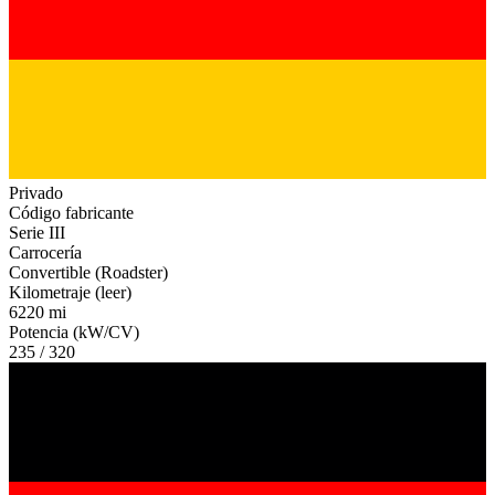
Privado
Código fabricante
Serie III
Carrocería
Convertible (Roadster)
Kilometraje (leer)
6220 mi
Potencia (kW/CV)
235 / 320