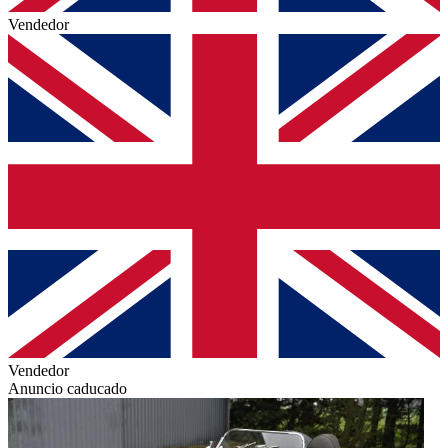
Vendedor
Vendedor
Anuncio caducado