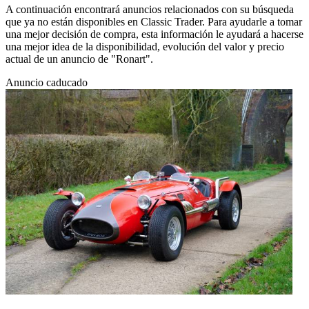
A continuación encontrará anuncios relacionados con su búsqueda
que ya no están disponibles en Classic Trader. Para ayudarle a tomar
una mejor decisión de compra, esta información le ayudará a hacerse
una mejor idea de la disponibilidad, evolución del valor y precio
actual de un anuncio de "Ronart".
Anuncio caducado