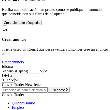
Reciba una notificación tan pronto como se publique un anuncio
que coincida con sus filtros de búsqueda.
Crear alerta de búsqueda
Crear anuncio
¿Tiene usted un Ronart que desea vender? Entonces cree un anuncio
ahora.
Crear anuncio
Idioma
Divisa
Classic Trader Newsletter
Suscríbase
Classic Trader
Quiénes somos
Empleo