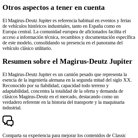
Otros aspectos a tener en cuenta
El Magirus-Deutz Jupiter es referencia habitual en eventos y ferias
de vehículos históricos industriales, tanto en España como en
Europa central. La comunidad europea de aficionados facilita el
acceso a información técnica, recambios y documentación específica
de este modelo, consolidando su presencia en el panorama del
vehículo clásico utilitario.
Resumen sobre el Magirus-Deutz Jupiter
El Magirus-Deutz Jupiter es un camión pesado que representa la
esencia de la ingeniería alemana en la segunda mitad del siglo XX.
Reconocido por su fiabilidad, capacidad todo terreno y
adaptabilidad, concentra la totalidad de la oferta y demanda de
clásicos Magirus-Deutz en el mercado, destacando como un
verdadero referente en la historia del transporte y la maquinaria
industrial.
Comparta su experiencia para mejorar los contenidos de Classic