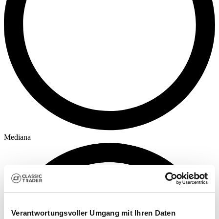
Mediana
Verantwortungsvoller Umgang mit Ihren Daten