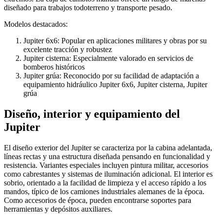
diseñado para trabajos todoterreno y transporte pesado.
Modelos destacados:
Jupiter 6x6: Popular en aplicaciones militares y obras por su
excelente tracción y robustez
Jupiter cisterna: Especialmente valorado en servicios de
bomberos históricos
Jupiter grúa: Reconocido por su facilidad de adaptación a
equipamiento hidráulico Jupiter 6x6, Jupiter cisterna, Jupiter
grúa
Diseño, interior y equipamiento del
Jupiter
El diseño exterior del Jupiter se caracteriza por la cabina adelantada,
líneas rectas y una estructura diseñada pensando en funcionalidad y
resistencia. Variantes especiales incluyen pintura militar, accesorios
como cabrestantes y sistemas de iluminación adicional. El interior es
sobrio, orientado a la facilidad de limpieza y el acceso rápido a los
mandos, típico de los camiones industriales alemanes de la época.
Como accesorios de época, pueden encontrarse soportes para
herramientas y depósitos auxiliares.