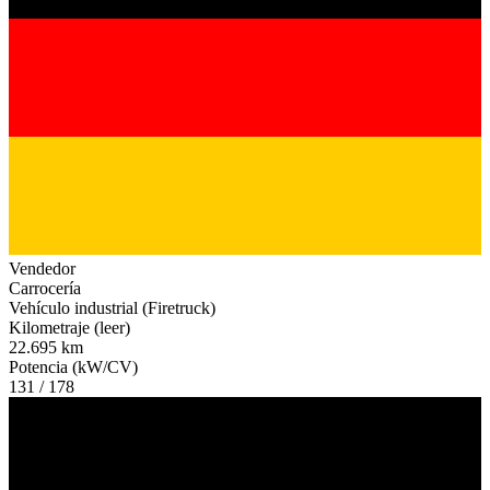
Vendedor
Carrocería
Vehículo industrial (Firetruck)
Kilometraje (leer)
22.695 km
Potencia (kW/CV)
131 / 178