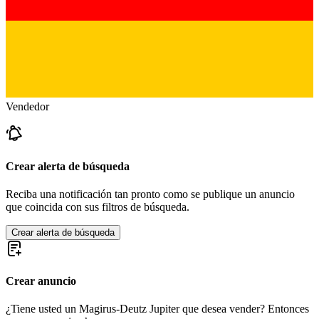
Vendedor
Crear alerta de búsqueda
Reciba una notificación tan pronto como se publique un anuncio
que coincida con sus filtros de búsqueda.
Crear alerta de búsqueda
Crear anuncio
¿Tiene usted un Magirus-Deutz Jupiter que desea vender? Entonces