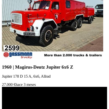
1960 | Magirus-Deutz Jupiter 6x6 Z
Jupiter 178 D 15 A, 6x6, Allrad
27.000 €
hace 3 meses