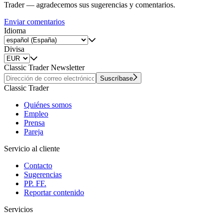
Trader — agradecemos sus sugerencias y comentarios.
Enviar comentarios
Idioma
Divisa
Classic Trader Newsletter
Suscríbase
Classic Trader
Quiénes somos
Empleo
Prensa
Pareja
Servicio al cliente
Contacto
Sugerencias
PP. FF.
Reportar contenido
Servicios