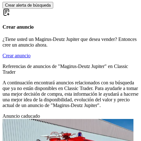
Crear alerta de búsqueda
Crear anuncio
¿Tiene usted un Magirus-Deutz Jupiter que desea vender? Entonces
cree un anuncio ahora.
Crear anuncio
Referencias de anuncios de "Magirus-Deutz Jupiter" en Classic
Trader
A continuación encontrará anuncios relacionados con su búsqueda
que ya no están disponibles en Classic Trader. Para ayudarle a tomar
una mejor decisión de compra, esta información le ayudará a hacerse
una mejor idea de la disponibilidad, evolución del valor y precio
actual de un anuncio de "Magirus-Deutz Jupiter".
Anuncio caducado