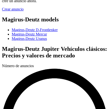
cree un anuncio ahora.
Crear anuncio
Magirus-Deutz models
Magirus-Deutz D-Frontlenker
Magirus-Deutz Mercur
Magirus-Deutz Uranus
Magirus-Deutz Jupiter Vehículos clásicos:
Precios y valores de mercado
Número de anuncios