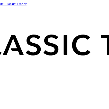
de Classic Trader