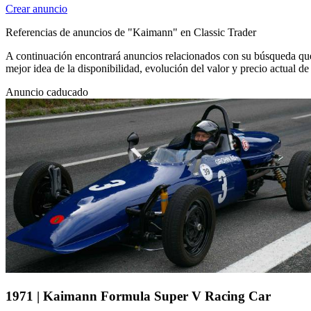
Crear anuncio
Referencias de anuncios de "Kaimann" en Classic Trader
A continuación encontrará anuncios relacionados con su búsqueda que 
mejor idea de la disponibilidad, evolución del valor y precio actual 
Anuncio caducado
1971 | Kaimann Formula Super V Racing Car