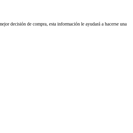
mejor decisión de compra, esta información le ayudará a hacerse una