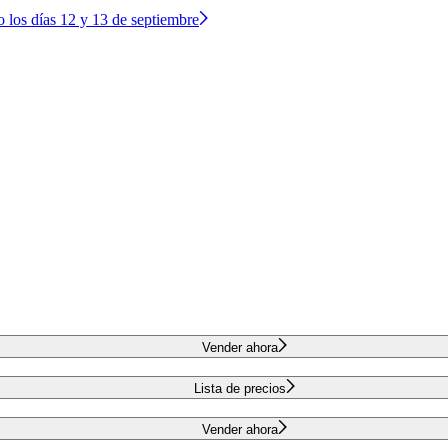
o los días 12 y 13 de septiembre
Vender ahora
Lista de precios
Vender ahora