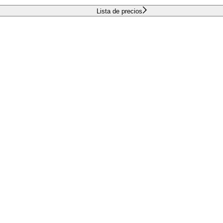
Lista de precios