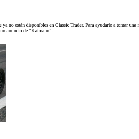
ya no están disponibles en Classic Trader. Para ayudarle a tomar una 
de un anuncio de "Kaimann".