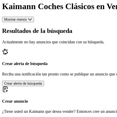
Kaimann Coches Clásicos en Ve
Mostrar menos
Resultados de la búsqueda
Actualmente no hay anuncios que coincidan con su búsqueda.
Crear alerta de búsqueda
Reciba una notificación tan pronto como se publique un anuncio que c
Crear alerta de búsqueda
Crear anuncio
¿Tiene usted un Kaimann que desea vender? Entonces cree un anunci