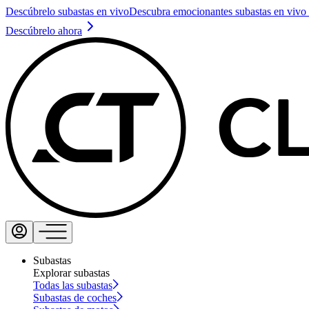
Descúbrelo subastas en vivo
Descubra emocionantes subastas en vivo 
Descúbrelo ahora
Subastas
Explorar subastas
Todas las subastas
Subastas de coches